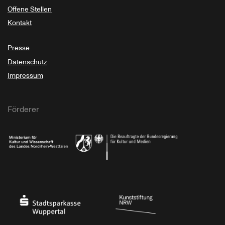
Offene Stellen
Kontakt
Presse
Datenschutz
Impressum
Förderer
Ministerium für Kultur und Wissenschaft des Landes Nordrhein-Westfalen
Die Beauftragte der Bundesregierung für Kultu