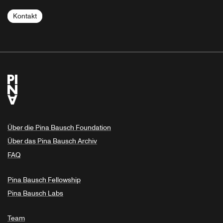
Kontakt
Über die Pina Bausch Foundation
Über das Pina Bausch Archiv
FAQ
Pina Bausch Fellowship
Pina Bausch Labs
Team