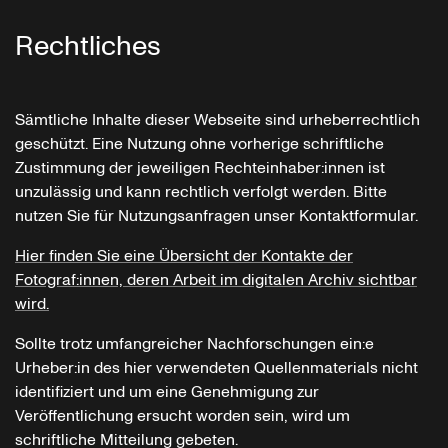
Rechtliches
Sämtliche Inhalte dieser Webseite sind urheberrechtlich
geschützt. Eine Nutzung ohne vorherige schriftliche
Zustimmung der jeweiligen Rechteinhaber:innen ist
unzulässig und kann rechtlich verfolgt werden. Bitte
nutzen Sie für Nutzungsanfragen unser Kontaktformular.
Hier finden Sie eine Übersicht der Kontakte der
Fotograf:innen, deren Arbeit im digitalen Archiv sichtbar
wird.
Sollte trotz umfangreicher Nachforschungen ein:e
Urheber:in des hier verwendeten Quellenmaterials nicht
identifiziert und um eine Genehmigung zur
Veröffentlichung ersucht worden sein, wird um
schriftliche Mitteilung gebeten.