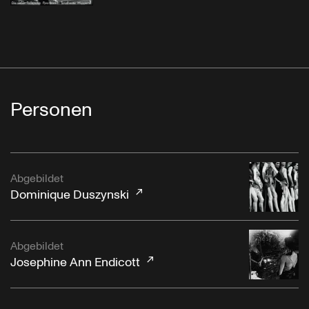
Personen
Abgebildet
Dominique Duszynski
Abgebildet
Josephine Ann Endicott