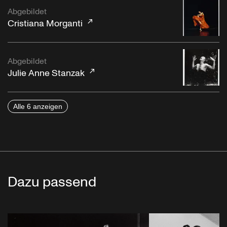
Abgebildet
Cristiana Morganti
Abgebildet
Julie Anne Stanzak
Alle 6 anzeigen
Dazu passend