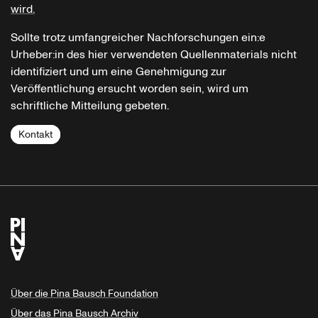
wird.
Sollte trotz umfangreicher Nachforschungen ein:e
Urheber:in des hier verwendeten Quellenmaterials nicht
identifiziert und um eine Genehmigung zur
Veröffentlichung ersucht worden sein, wird um
schriftliche Mitteilung gebeten.
Kontakt
Über die Pina Bausch Foundation
Über das Pina Bausch Archiv