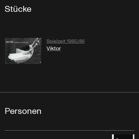
Stücke
Spielzeit 1985/86
Viktor
Personen