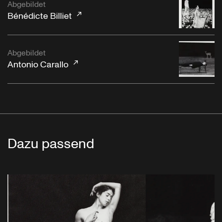
Abgebildet
Bénédicte Billiet
Abgebildet
Antonio Carallo
Dazu passend