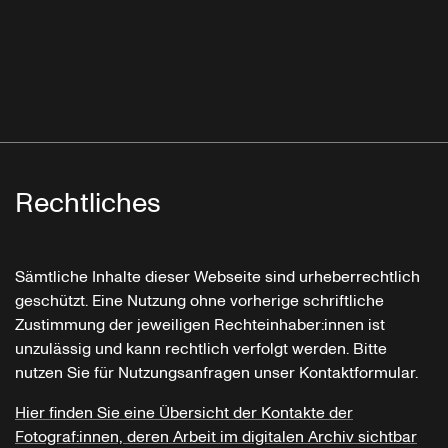
Rechtliches
Sämtliche Inhalte dieser Webseite sind urheberrechtlich
geschützt. Eine Nutzung ohne vorherige schriftliche
Zustimmung der jeweiligen Rechteinhaber:innen ist
unzulässig und kann rechtlich verfolgt werden. Bitte
nutzen Sie für Nutzungsanfragen unser Kontaktformular.
Hier finden Sie eine Übersicht der Kontakte der
Fotograf:innen, deren Arbeit im digitalen Archiv sichtbar