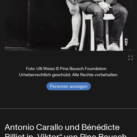
Ga
Foto: Ulli Weiss © Pina Bausch Foundation
Urheberrechtlich geschützt. Alle Rechte vorbehalten.
Personen anzeigen
Antonio Carallo und Bénédicte