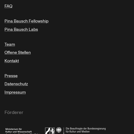
FAQ
Pina Bausch Fellowship
Pina Bausch Labs
Team
Offene Stellen
Kontakt
Presse
Datenschutz
Impressum
Förderer