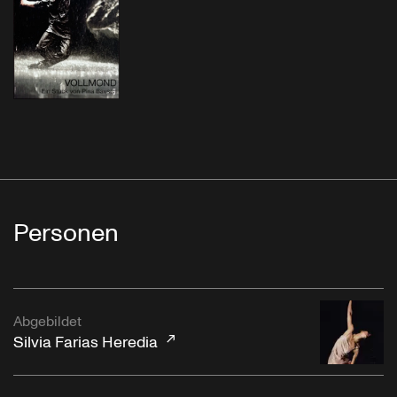
Personen
Abgebildet
Silvia Farias Heredia