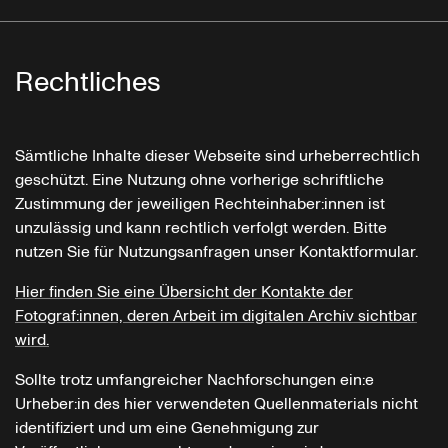
Rechtliches
Sämtliche Inhalte dieser Webseite sind urheberrechtlich
geschützt. Eine Nutzung ohne vorherige schriftliche
Zustimmung der jeweiligen Rechteinhaber:innen ist
unzulässig und kann rechtlich verfolgt werden. Bitte
nutzen Sie für Nutzungsanfragen unser Kontaktformular.
Hier finden Sie eine Übersicht der Kontakte der
Fotograf:innen, deren Arbeit im digitalen Archiv sichtbar
wird.
Sollte trotz umfangreicher Nachforschungen ein:e
Urheber:in des hier verwendeten Quellenmaterials nicht
identifiziert und um eine Genehmigung zur