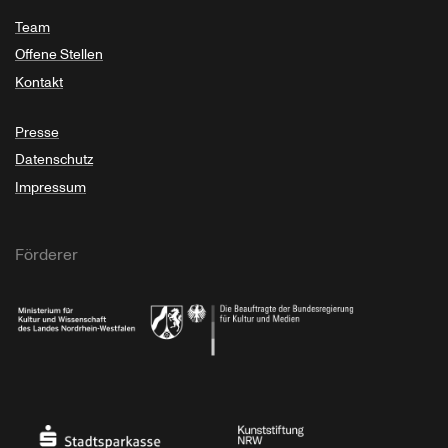
Team
Offene Stellen
Kontakt
Presse
Datenschutz
Impressum
Förderer
Ministerium für Kultur und Wissenschaft des Landes Nordrhein-Westfalen
Die Beauftragte der Bundesregierung für Kultu