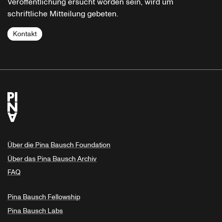
Veröffentlichung ersucht worden sein, wird um
schriftliche Mitteilung gebeten.
Kontakt
Über die Pina Bausch Foundation
Über das Pina Bausch Archiv
FAQ
Pina Bausch Fellowship
Pina Bausch Labs