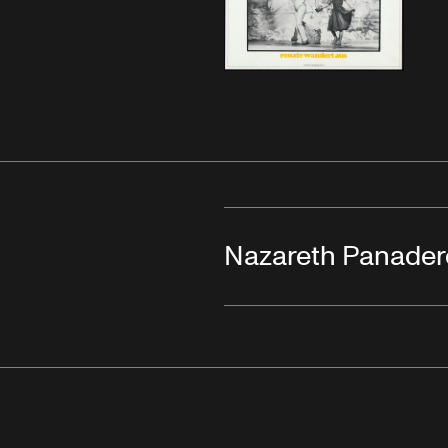
Nazareth Panader