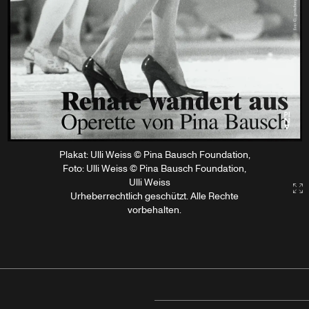
Plakat: Ulli Weiss © Pina Bausch Foundation,
Foto: Ulli Weiss © Pina Bausch Foundation,
Ulli Weiss
G
Urheberrechtlich geschützt. Alle Rechte
vorbehalten.