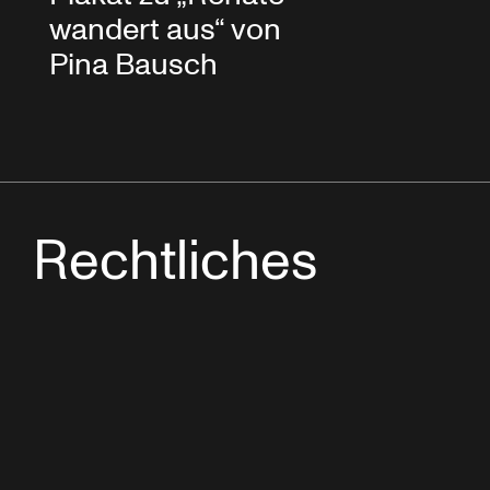
wandert aus“ von
Pina Bausch
Rechtliches