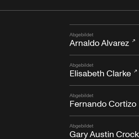
Abgebildet
Arnaldo Alvarez
Abgebildet
Elisabeth Clarke
Abgebildet
Fernando Cortizo
Abgebildet
Gary Austin Crock