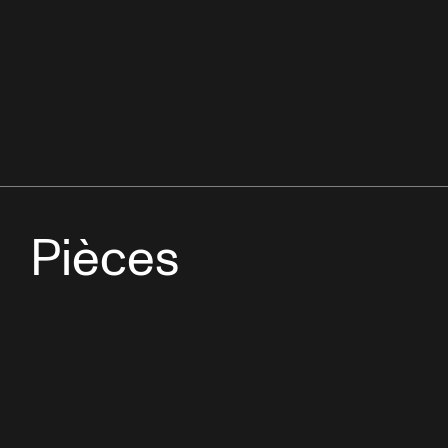
Pièces