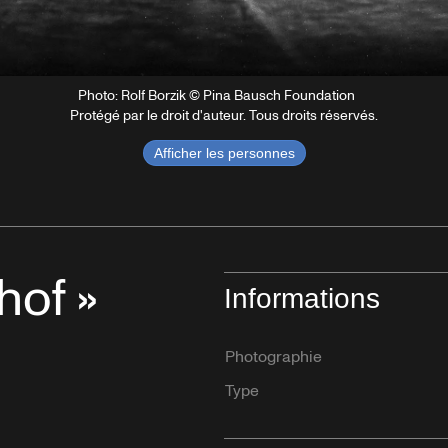
Photo: Rolf Borzik © Pina Bausch Foundation
Protégé par le droit d'auteur. Tous droits réservés.
Afficher les personnes
hof »
Informations
Photographie
Type