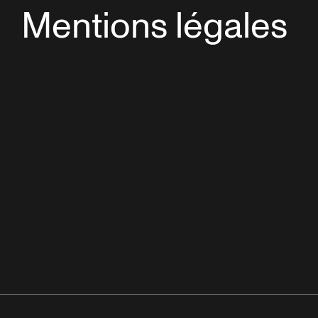
Mentions légales