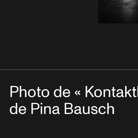
Photo de « Kontakt
de Pina Bausch