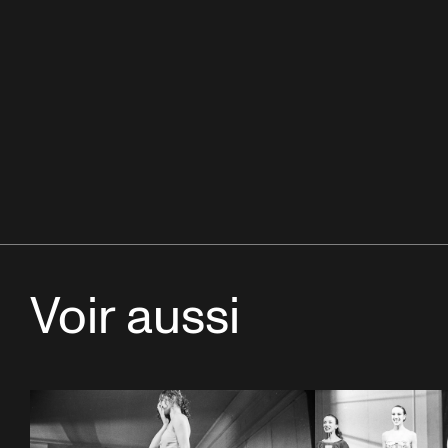
Voir aussi