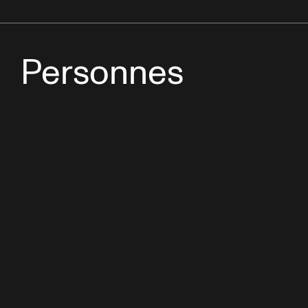
Personnes