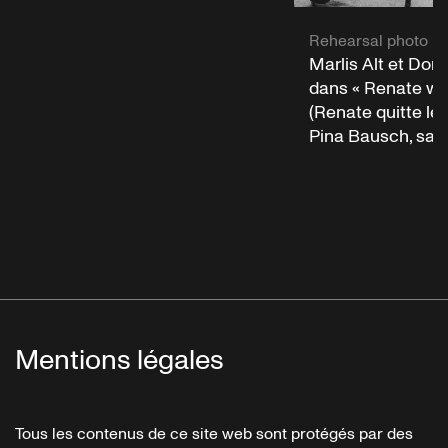
Rehearsal photo
Marlis Alt et Do
dans « Renate wa
(Renate quitte le 
Pina Bausch, sais
Mentions légales
Tous les contenus de ce site web sont protégés par des