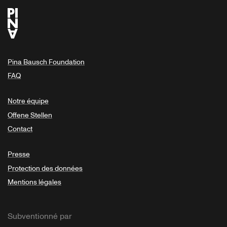
Pina Bausch Foundation
FAQ
Notre équipe
Offene Stellen
Contact
Presse
Protection des données
Mentions légales
Subventionné par