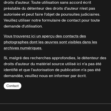
droits d'auteur. Toute utilisation sans accord écrit
préalable du détenteur des droits d'auteur n'est pas
autorisée et peut faire l'objet de poursuites judiciaires.
Veuillez utiliser notre formulaire de contact pour toute
demande d'utilisation.
Vous trouverez ici un aperçu des contacts des
photographes dont les œuvres sont visibles dans les
archives numériques.
Si, malgré des recherches approfondies, le détenteur des
droits d'auteur du matériel source utilisé ici n'a pas été
identifié et que l'autorisation de publication n'a pas été
demandée, veuillez nous en informer par écrit.
Contact