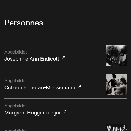
Personnes
Abgebildet
Josephine Ann Endicott
Abgebildet
Colleen Finneran-Meessmann
Abgebildet
Margaret Huggenberger
Abgebildet