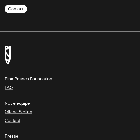
Contact
Pina Bausch Foundation
FAQ
Notre équipe
Offene Stellen
Contact
Presse