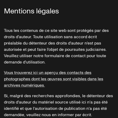
Mentions légales
Tous les contenus de ce site web sont protégés par des
droits d'auteur. Toute utilisation sans accord écrit
préalable du détenteur des droits d'auteur n'est pas
autorisée et peut faire l'objet de poursuites judiciaires.
Veuillez utiliser notre formulaire de contact pour toute
demande d'utilisation.
Vous trouverez ici un aperçu des contacts des
photographes dont les œuvres sont visibles dans les
archives numériques.
Si, malgré des recherches approfondies, le détenteur des
droits d'auteur du matériel source utilisé ici n'a pas été
identifié et que l'autorisation de publication n'a pas été
demandée, veuillez nous en informer par écrit.