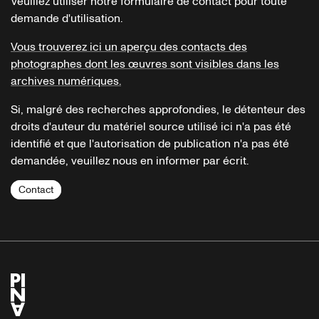
Veuillez utiliser notre formulaire de contact pour toute
demande d'utilisation.
Vous trouverez ici un aperçu des contacts des
photographes dont les œuvres sont visibles dans les
archives numériques.
Si, malgré des recherches approfondies, le détenteur des
droits d'auteur du matériel source utilisé ici n'a pas été
identifié et que l'autorisation de publication n'a pas été
demandée, veuillez nous en informer par écrit.
Contact