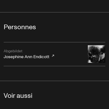
Personnes
Abgebildet
Josephine Ann Endicott
Voir aussi