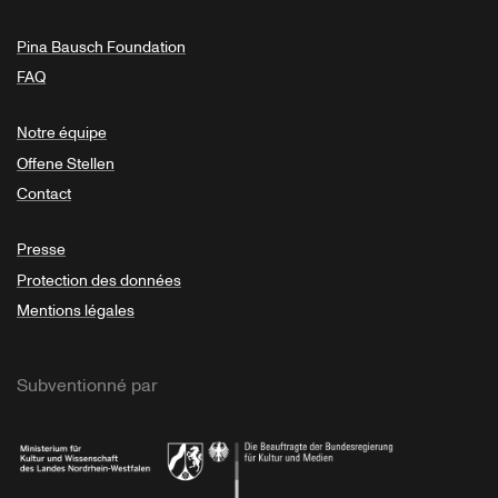
Pina Bausch Foundation
FAQ
Notre équipe
Offene Stellen
Contact
Presse
Protection des données
Mentions légales
Subventionné par