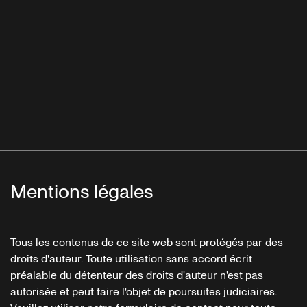
Mentions légales
Tous les contenus de ce site web sont protégés par des
droits d'auteur. Toute utilisation sans accord écrit
préalable du détenteur des droits d'auteur n'est pas
autorisée et peut faire l'objet de poursuites judiciaires.