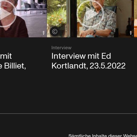
Credits öffnen
Interview
 mit
Interview mit Ed
Billiet,
Kortlandt, 23.5.2022
Sämtliche Inhalte dieser Webse