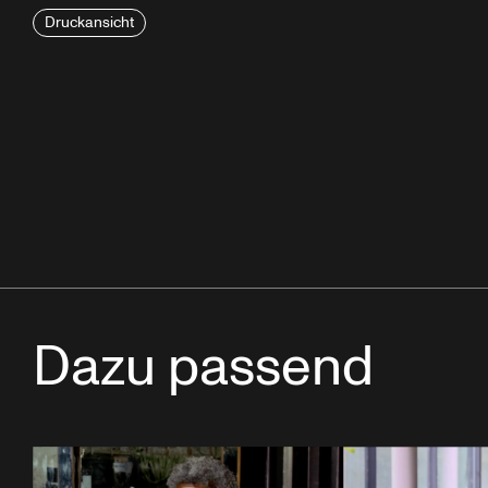
Druckansicht
Dazu passend