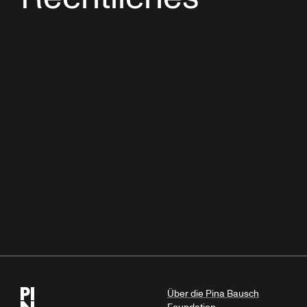
Über die Pina Bausch