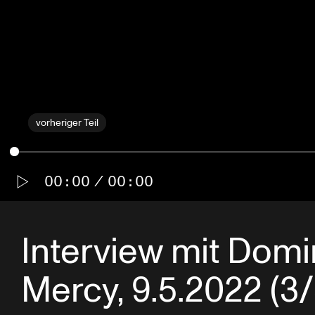
vorheriger Teil
00:00
00:00
Interview mit Dom
Mercy, 9.5.2022 (3/