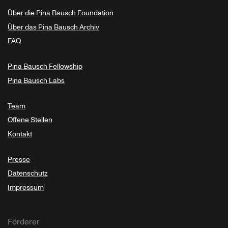
Über die Pina Bausch Foundation
Über das Pina Bausch Archiv
FAQ
Pina Bausch Fellowship
Pina Bausch Labs
Team
Offene Stellen
Kontakt
Presse
Datenschutz
Impressum
Förderer