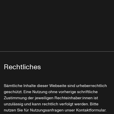
Rechtliches
Sämtliche Inhalte dieser Webseite sind urheberrechtlich
geschützt. Eine Nutzung ohne vorherige schriftliche
Zustimmung der jeweiligen Rechteinhaber:innen ist
unzulässig und kann rechtlich verfolgt werden. Bitte
nutzen Sie für Nutzungsanfragen unser Kontaktformular.