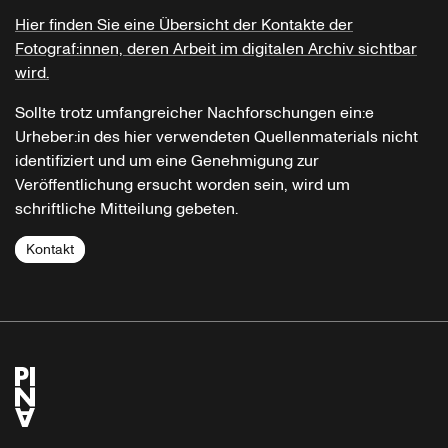
Hier finden Sie eine Übersicht der Kontakte der
Fotograf:innen, deren Arbeit im digitalen Archiv sichtbar
wird.
Sollte trotz umfangreicher Nachforschungen ein:e
Urheber:in des hier verwendeten Quellenmaterials nicht
identifiziert und um eine Genehmigung zur
Veröffentlichung ersucht worden sein, wird um
schriftliche Mitteilung gebeten.
Kontakt