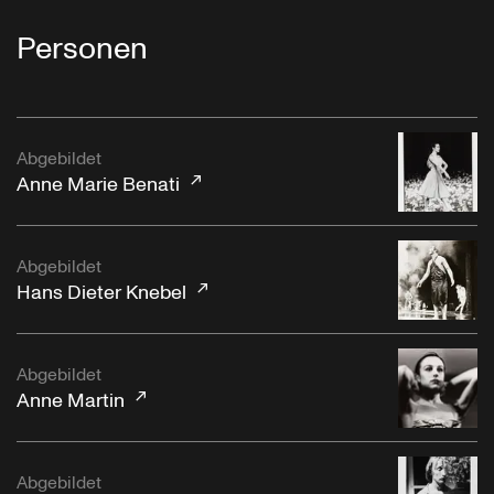
Personen
Abgebildet
Anne Marie Benati
Abgebildet
Hans Dieter Knebel
Abgebildet
Anne Martin
Abgebildet