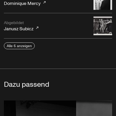
Dominique Mercy
Abgebildet
Janusz Subicz
Alle 6 anzeigen
Dazu passend