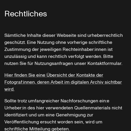
Rechtliches
Sämtliche Inhalte dieser Webseite sind urheberrechtlich
geschützt. Eine Nutzung ohne vorherige schriftliche
Zustimmung der jeweiligen Rechteinhaber:innen ist
unzulässig und kann rechtlich verfolgt werden. Bitte
nutzen Sie für Nutzungsanfragen unser Kontaktformular.
Hier finden Sie eine Übersicht der Kontakte der
Fotograf:innen, deren Arbeit im digitalen Archiv sichtbar
wird.
Sollte trotz umfangreicher Nachforschungen ein:e
Urheber:in des hier verwendeten Quellenmaterials nicht
identifiziert und um eine Genehmigung zur
Veröffentlichung ersucht worden sein, wird um
schriftliche Mitteilung gebeten.