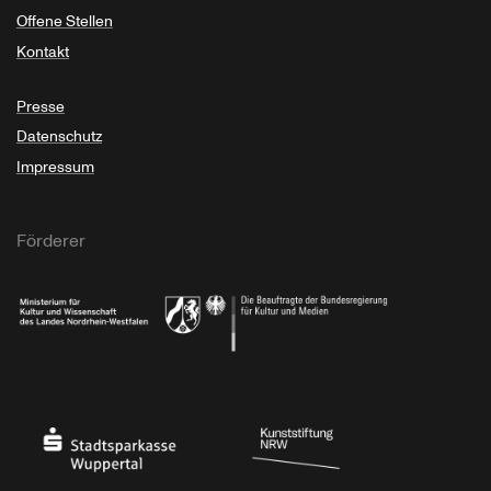
Offene Stellen
Kontakt
Presse
Datenschutz
Impressum
Förderer
Ministerium für Kultur und Wissenschaft des Landes Nordrhein-Westfalen
Die Beauftragte der Bundesregierung für Kultu