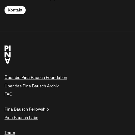
Kontakt
Über die Pina Bausch Foundation
Über das Pina Bausch Archiv
FAQ
Pina Bausch Fellowship
Pina Bausch Labs
Team