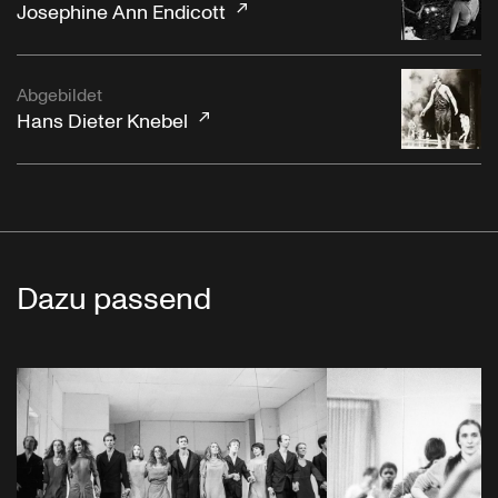
Josephine Ann Endicott
Abgebildet
Hans Dieter Knebel
Dazu passend