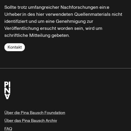
Sollte trotz umfangreicher Nachforschungen ein:e
Urheber:in des hier verwendeten Quellenmaterials nicht
identifiziert und um eine Genehmigung zur
Veröffentlichung ersucht worden sein, wird um
schriftliche Mitteilung gebeten.
Kontakt
Über die Pina Bausch Foundation
Über das Pina Bausch Archiv
FAQ