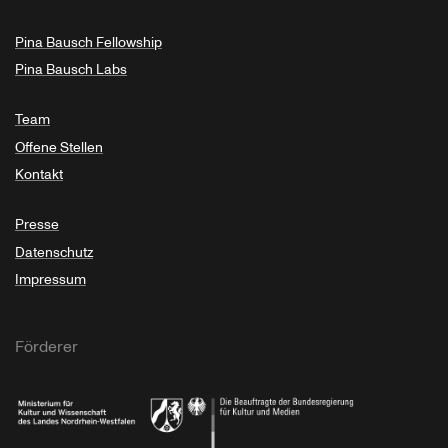
Pina Bausch Fellowship
Pina Bausch Labs
Team
Offene Stellen
Kontakt
Presse
Datenschutz
Impressum
Förderer