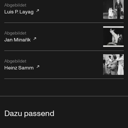
Abgebildet
Luis P. Layag
Abgebildet
Jan Minařík
Abgebildet
Heinz Samm
Dazu passend