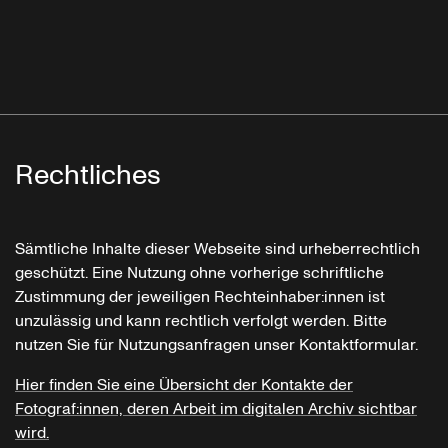
Rechtliches
Sämtliche Inhalte dieser Webseite sind urheberrechtlich
geschützt. Eine Nutzung ohne vorherige schriftliche
Zustimmung der jeweiligen Rechteinhaber:innen ist
unzulässig und kann rechtlich verfolgt werden. Bitte
nutzen Sie für Nutzungsanfragen unser Kontaktformular.
Hier finden Sie eine Übersicht der Kontakte der
Fotograf:innen, deren Arbeit im digitalen Archiv sichtbar
wird.