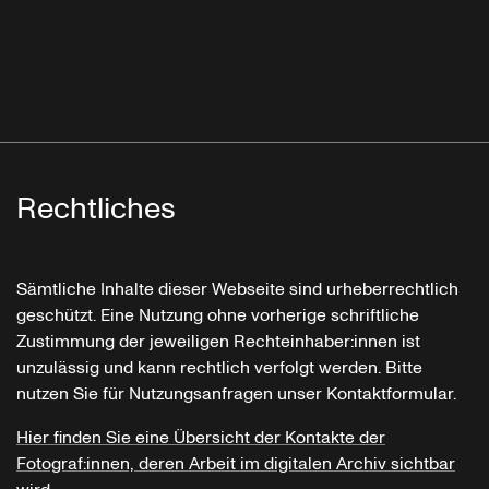
Rechtliches
Sämtliche Inhalte dieser Webseite sind urheberrechtlich
geschützt. Eine Nutzung ohne vorherige schriftliche
Zustimmung der jeweiligen Rechteinhaber:innen ist
unzulässig und kann rechtlich verfolgt werden. Bitte
nutzen Sie für Nutzungsanfragen unser Kontaktformular.
Hier finden Sie eine Übersicht der Kontakte der
Fotograf:innen, deren Arbeit im digitalen Archiv sichtbar