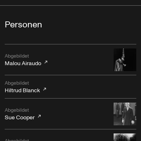
Personen
Abgebildet
Malou Airaudo
Abgebildet
Hiltrud Blanck
Abgebildet
Sue Cooper
Abgebildet