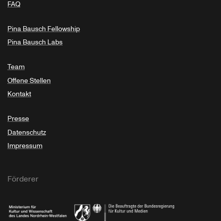
FAQ
Pina Bausch Fellowship
Pina Bausch Labs
Team
Offene Stellen
Kontakt
Presse
Datenschutz
Impressum
Förderer