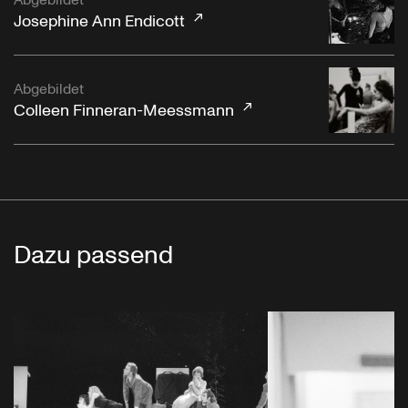
Josephine Ann Endicott
Abgebildet
Colleen Finneran-Meessmann
Dazu passend