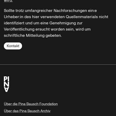
wird.
Sollte trotz umfangreicher Nachforschungen ein:e
Urheber:in des hier verwendeten Quellenmaterials nicht
identifiziert und um eine Genehmigung zur
Veröffentlichung ersucht worden sein, wird um
schriftliche Mitteilung gebeten.
Kontakt
Über die Pina Bausch Foundation
Über das Pina Bausch Archiv