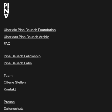
Über die Pina Bausch Foundation
Über das Pina Bausch Archiv
FAQ
Pina Bausch Fellowship
Pina Bausch Labs
Team
Offene Stellen
Kontakt
Presse
Datenschutz