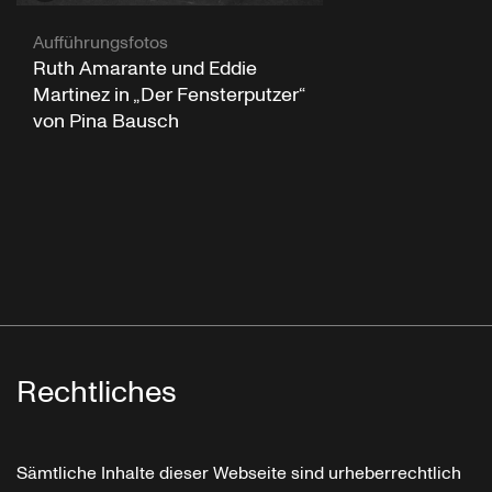
Aufführungsfotos
Ruth Amarante und Eddie
Martinez in „Der Fensterputzer“
von Pina Bausch
Rechtliches
Sämtliche Inhalte dieser Webseite sind urheberrechtlich