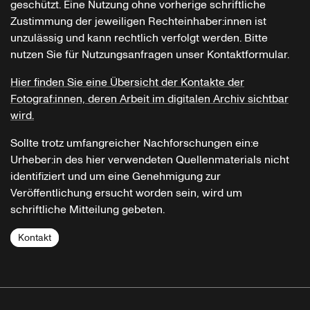
geschützt. Eine Nutzung ohne vorherige schriftliche
Zustimmung der jeweiligen Rechteinhaber:innen ist
unzulässig und kann rechtlich verfolgt werden. Bitte
nutzen Sie für Nutzungsanfragen unser Kontaktformular.
Hier finden Sie eine Übersicht der Kontakte der
Fotograf:innen, deren Arbeit im digitalen Archiv sichtbar
wird.
Sollte trotz umfangreicher Nachforschungen ein:e
Urheber:in des hier verwendeten Quellenmaterials nicht
identifiziert und um eine Genehmigung zur
Veröffentlichung ersucht worden sein, wird um
schriftliche Mitteilung gebeten.
Kontakt