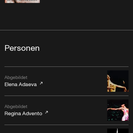
Personen
Abgebildet
Elena Adaeva
Abgebildet
Regina Advento