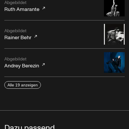
Abgebildet
Ruth Amarante
Abgebildet
Rainer Behr
Abgebildet
Andrey Berezin
Alle 19 anzeigen
Dazu passend