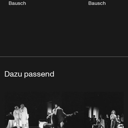
Bausch
Bausch
Dazu passend