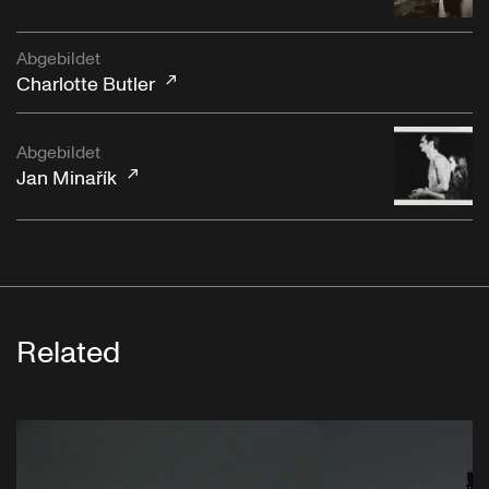
Abgebildet
Charlotte Butler
Abgebildet
Jan Minařík
Related