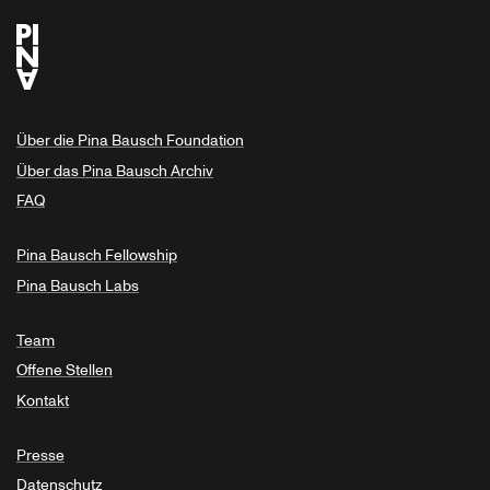
Über die Pina Bausch Foundation
Über das Pina Bausch Archiv
FAQ
Pina Bausch Fellowship
Pina Bausch Labs
Team
Offene Stellen
Kontakt
Presse
Datenschutz