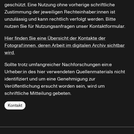
geschützt. Eine Nutzung ohne vorherige schriftliche
Zustimmung der jeweiligen Rechteinhaber:innen ist
unzulässig und kann rechtlich verfolgt werden. Bitte
nutzen Sie für Nutzungsanfragen unser Kontaktformular.
Hier finden Sie eine Übersicht der Kontakte der
Fotograf:innen, deren Arbeit im digitalen Archiv sichtbar
wird.
Sollte trotz umfangreicher Nachforschungen ein:e
Urheber:in des hier verwendeten Quellenmaterials nicht
identifiziert und um eine Genehmigung zur
Veröffentlichung ersucht worden sein, wird um
schriftliche Mitteilung gebeten.
Kontakt