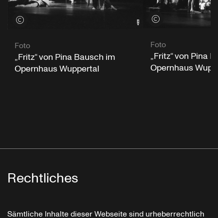
Credits öffnen
Credits öffnen
Foto
Foto
„Fritz“ von Pina 
„Fritz“ von Pina Bausch im
Opernhaus Wuppe
Opernhaus Wuppertal
Rechtliches
Sämtliche Inhalte dieser Webseite sind urheberrechtlich