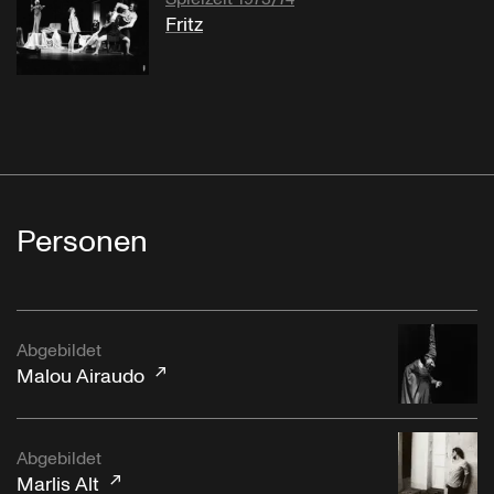
Fritz
Personen
Abgebildet
Malou Airaudo
Abgebildet
Marlis Alt