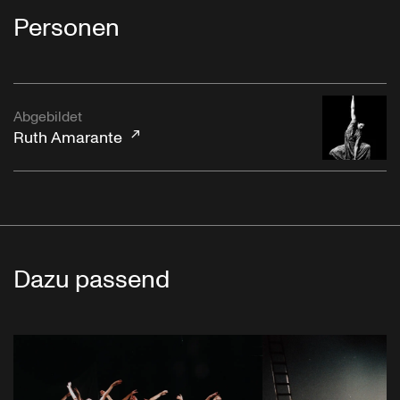
Personen
Abgebildet
Ruth Amarante
Dazu passend