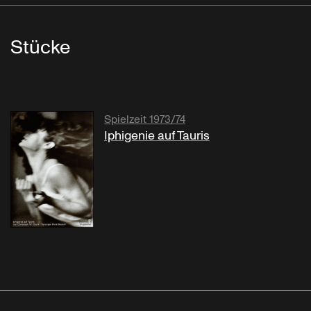
Stücke
Spielzeit 1973/74
Iphigenie auf Tauris