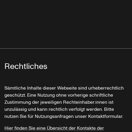
Rechtliches
Sämtliche Inhalte dieser Webseite sind urheberrechtlich
geschützt. Eine Nutzung ohne vorherige schriftliche
Zustimmung der jeweiligen Rechteinhaber:innen ist
unzulässig und kann rechtlich verfolgt werden. Bitte
nutzen Sie für Nutzungsanfragen unser Kontaktformular.
Hier finden Sie eine Übersicht der Kontakte der