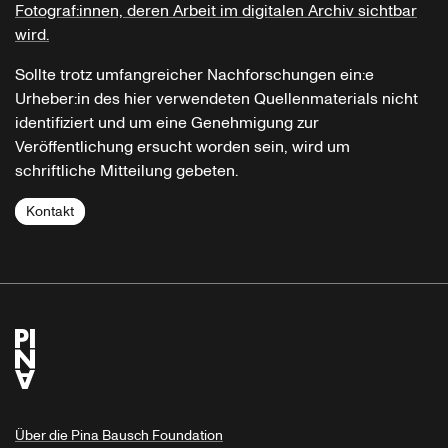
Fotograf:innen, deren Arbeit im digitalen Archiv sichtbar
wird.
Sollte trotz umfangreicher Nachforschungen ein:e
Urheber:in des hier verwendeten Quellenmaterials nicht
identifiziert und um eine Genehmigung zur
Veröffentlichung ersucht worden sein, wird um
schriftliche Mitteilung gebeten.
Kontakt
Über die Pina Bausch Foundation