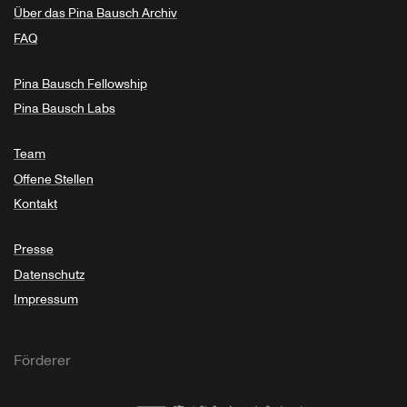
Über das Pina Bausch Archiv
FAQ
Pina Bausch Fellowship
Pina Bausch Labs
Team
Offene Stellen
Kontakt
Presse
Datenschutz
Impressum
Förderer