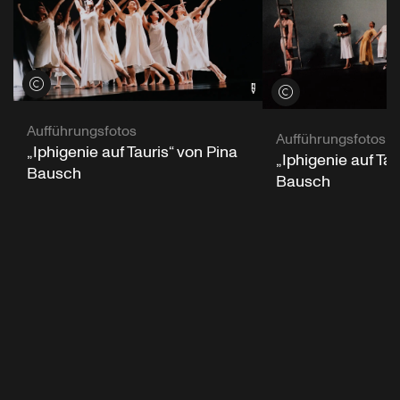
Credits öffnen
Credits öffnen
Aufführungsfotos
Aufführungsfotos
„Iphigenie auf Tauris“ von Pina
„Iphigenie auf Tau
Bausch
Bausch