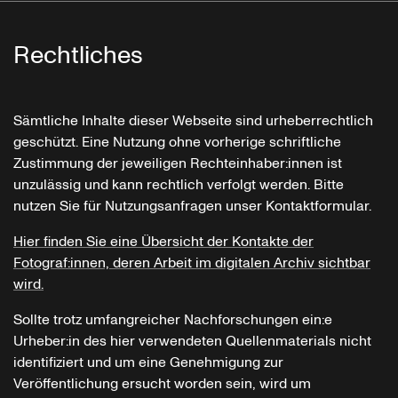
Rechtliches
Sämtliche Inhalte dieser Webseite sind urheberrechtlich
geschützt. Eine Nutzung ohne vorherige schriftliche
Zustimmung der jeweiligen Rechteinhaber:innen ist
unzulässig und kann rechtlich verfolgt werden. Bitte
nutzen Sie für Nutzungsanfragen unser Kontaktformular.
Hier finden Sie eine Übersicht der Kontakte der
Fotograf:innen, deren Arbeit im digitalen Archiv sichtbar
wird.
Sollte trotz umfangreicher Nachforschungen ein:e
Urheber:in des hier verwendeten Quellenmaterials nicht
identifiziert und um eine Genehmigung zur
Veröffentlichung ersucht worden sein, wird um