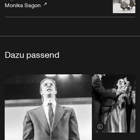
Monika Sagon
Dazu passend
Credits öffnen