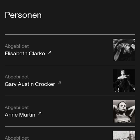
Personen
Abgebildet
Elisabeth Clarke
Abgebildet
Gary Austin Crocker
Abgebildet
Anne Martin
Abgebildet