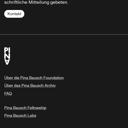
schriftliche Mitteilung gebeten.
Kontakt
Über die Pina Bausch Foundation
Über das Pina Bausch Archiv
FAQ
Pina Bausch Fellowship
Pina Bausch Labs