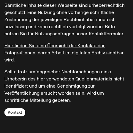
Sämtliche Inhalte dieser Webseite sind urheberrechtlich
geschützt. Eine Nutzung ohne vorherige schriftliche
Zustimmung der jeweiligen Rechteinhaber:innen ist
unzulässig und kann rechtlich verfolgt werden. Bitte
nutzen Sie für Nutzungsanfragen unser Kontaktformular.
Hier finden Sie eine Übersicht der Kontakte der
Fotograf:innen, deren Arbeit im digitalen Archiv sichtbar
wird.
Sollte trotz umfangreicher Nachforschungen ein:e
Urheber:in des hier verwendeten Quellenmaterials nicht
identifiziert und um eine Genehmigung zur
Veröffentlichung ersucht worden sein, wird um
schriftliche Mitteilung gebeten.
Kontakt