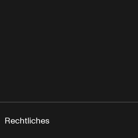
Rechtliches