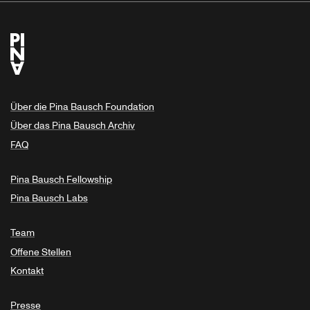
Über die Pina Bausch Foundation
Über das Pina Bausch Archiv
FAQ
Pina Bausch Fellowship
Pina Bausch Labs
Team
Offene Stellen
Kontakt
Presse