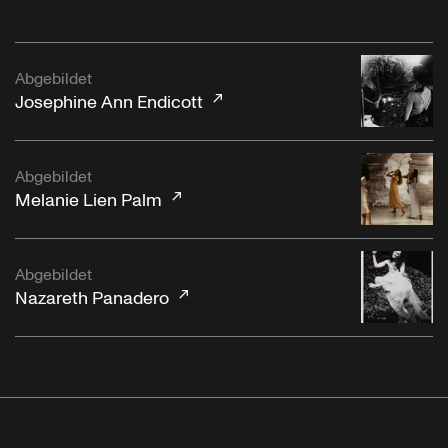
Abgebildet
Josephine Ann Endicott
Abgebildet
Melanie Lien Palm
Abgebildet
Nazareth Panadero