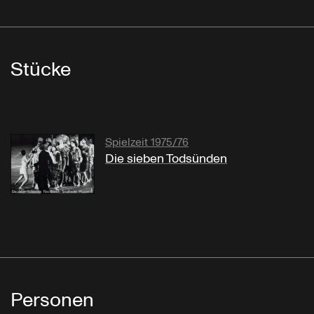
Stücke
Spielzeit 1975/76
Die sieben Todsünden
Personen