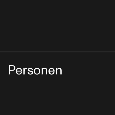
Personen