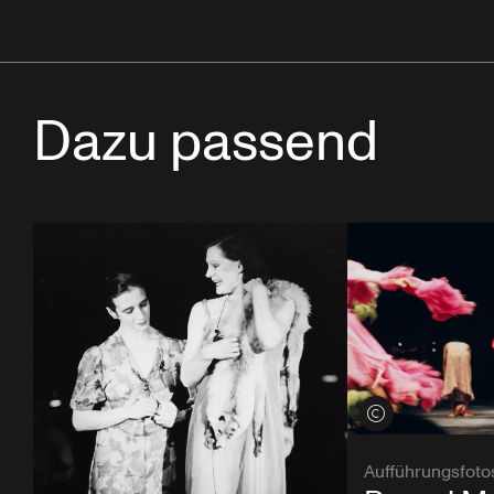
Dazu passend
Credits öffnen
Aufführungsfoto