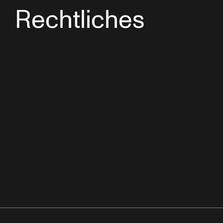
Rechtliches