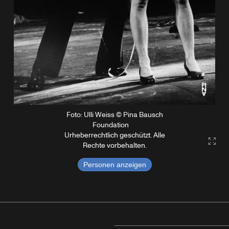
Foto: Ulli Weiss © Pina Bausch
Foundation
Urheberrechtlich geschützt. Alle
Gall
Rechte vorbehalten.
Personen anzeigen