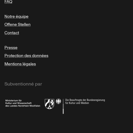
FAQ
Notre équipe
Offene Stellen
Contact
Presse
Protection des données
Mentions légales
Subventionné par
Ministerium
Bundesregierung