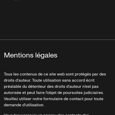
Mentions légales
Tous les contenus de ce site web sont protégés par des
droits d'auteur. Toute utilisation sans accord écrit
préalable du détenteur des droits d'auteur n'est pas
autorisée et peut faire l'objet de poursuites judiciaires.
Veuillez utiliser notre formulaire de contact pour toute
demande d'utilisation.