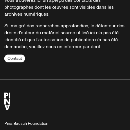
Vous trouverez ici un aperçu des contacts des
photographes dont les œuvres sont visibles dans les
archives numériques.
Si, malgré des recherches approfondies, le détenteur des
droits d'auteur du matériel source utilisé ici n'a pas été
identifié et que l'autorisation de publication n'a pas été
demandée, veuillez nous en informer par écrit.
Contact
Pina Bausch Foundation