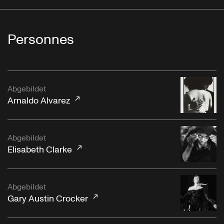
Personnes
Abgebildet
Arnaldo Alvarez
Abgebildet
Elisabeth Clarke
Abgebildet
Gary Austin Crocker