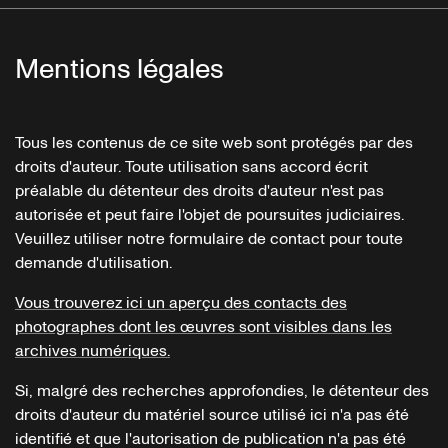
Mentions légales
Tous les contenus de ce site web sont protégés par des
droits d'auteur. Toute utilisation sans accord écrit
préalable du détenteur des droits d'auteur n'est pas
autorisée et peut faire l'objet de poursuites judiciaires.
Veuillez utiliser notre formulaire de contact pour toute
demande d'utilisation.
Vous trouverez ici un aperçu des contacts des
photographes dont les œuvres sont visibles dans les
archives numériques.
Si, malgré des recherches approfondies, le détenteur des
droits d'auteur du matériel source utilisé ici n'a pas été
identifié et que l'autorisation de publication n'a pas été