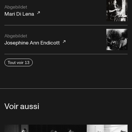
Abgebildet
Mari Di Lena
Abgebildet
Josephine Ann Endicott
Tout voir 13
Voir aussi