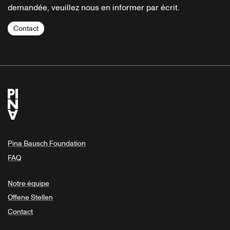
demandée, veuillez nous en informer par écrit.
Contact
Pina Bausch Foundation
FAQ
Notre équipe
Offene Stellen
Contact