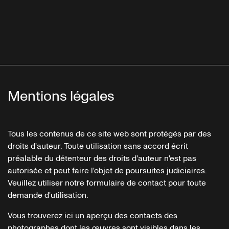
Mentions légales
Tous les contenus de ce site web sont protégés par des
droits d'auteur. Toute utilisation sans accord écrit
préalable du détenteur des droits d'auteur n'est pas
autorisée et peut faire l'objet de poursuites judiciaires.
Veuillez utiliser notre formulaire de contact pour toute
demande d'utilisation.
Vous trouverez ici un aperçu des contacts des
photographes dont les œuvres sont visibles dans les