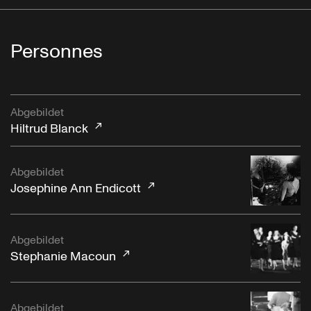
Personnes
Abgebildet
Hiltrud Blanck
Abgebildet
Josephine Ann Endicott
Abgebildet
Stephanie Macoun
Abgebildet