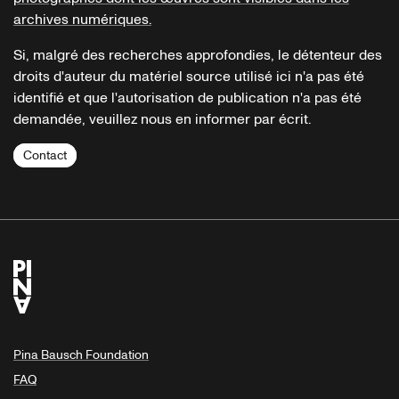
archives numériques.
Si, malgré des recherches approfondies, le détenteur des
droits d'auteur du matériel source utilisé ici n'a pas été
identifié et que l'autorisation de publication n'a pas été
demandée, veuillez nous en informer par écrit.
Contact
Pina Bausch Foundation
FAQ