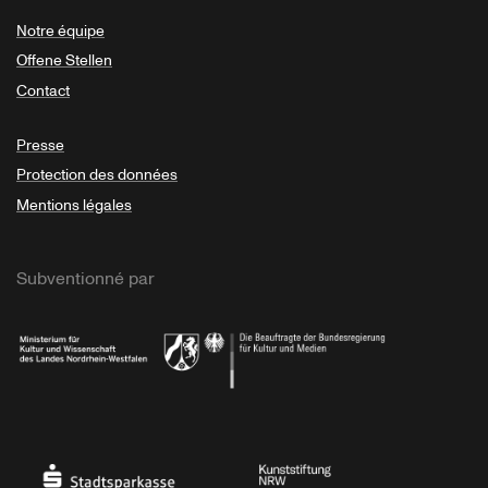
Notre équipe
Offene Stellen
Contact
Presse
Protection des données
Mentions légales
Subventionné par
Ministerium
Bundesregierung