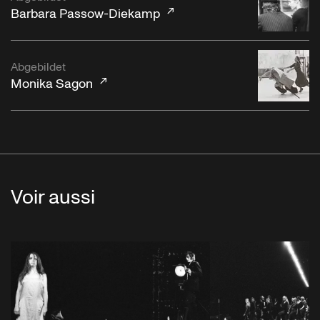
Barbara Passow-Diekamp
Abgebildet
Monika Sagon
Voir aussi