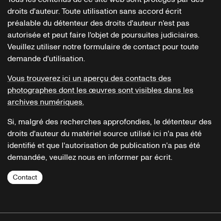
droits d'auteur. Toute utilisation sans accord écrit
préalable du détenteur des droits d'auteur n'est pas
autorisée et peut faire l'objet de poursuites judiciaires.
Veuillez utiliser notre formulaire de contact pour toute
demande d'utilisation.
Vous trouverez ici un aperçu des contacts des
photographes dont les œuvres sont visibles dans les
archives numériques.
Si, malgré des recherches approfondies, le détenteur des
droits d'auteur du matériel source utilisé ici n'a pas été
identifié et que l'autorisation de publication n'a pas été
demandée, veuillez nous en informer par écrit.
Contact