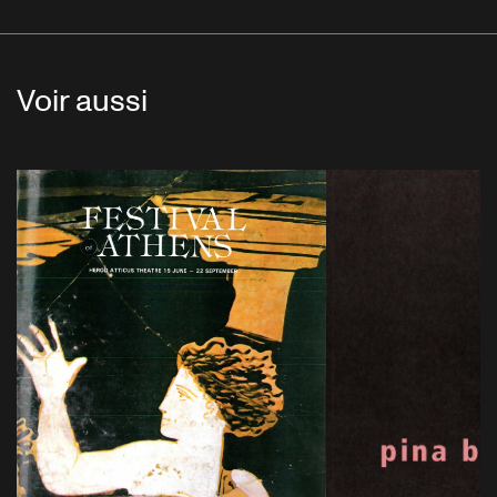
Voir aussi