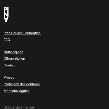
Pina Bausch Foundation
FAQ
Notre équipe
Offene Stellen
Contact
Presse
Protection des données
Mentions légales
Subventionné par