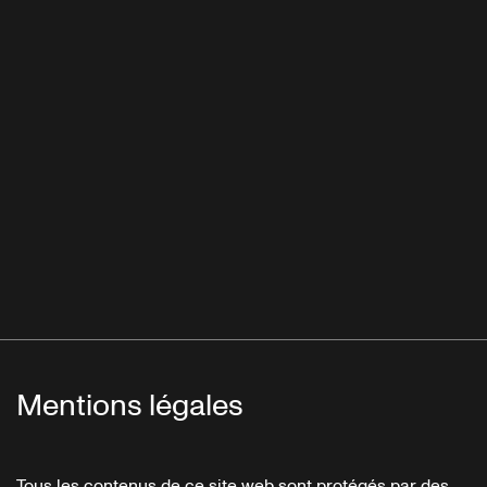
Mentions légales
Tous les contenus de ce site web sont protégés par des