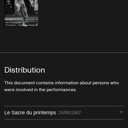
Distribution
This document contains information about persons who
were involved in the performances.
Le Sacre du printemps
Ou
24/06/1987