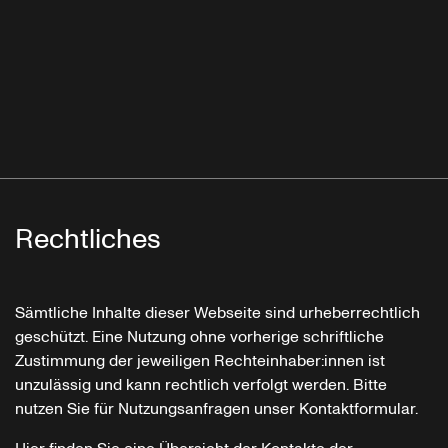
Rechtliches
Sämtliche Inhalte dieser Webseite sind urheberrechtlich
geschützt. Eine Nutzung ohne vorherige schriftliche
Zustimmung der jeweiligen Rechteinhaber:innen ist
unzulässig und kann rechtlich verfolgt werden. Bitte
nutzen Sie für Nutzungsanfragen unser Kontaktformular.