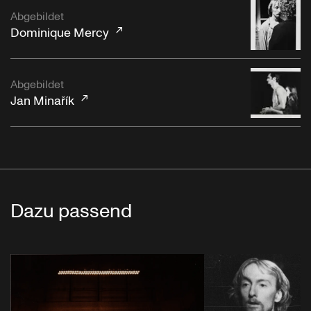
Abgebildet
Dominique Mercy
Abgebildet
Jan Minařík
Dazu passend