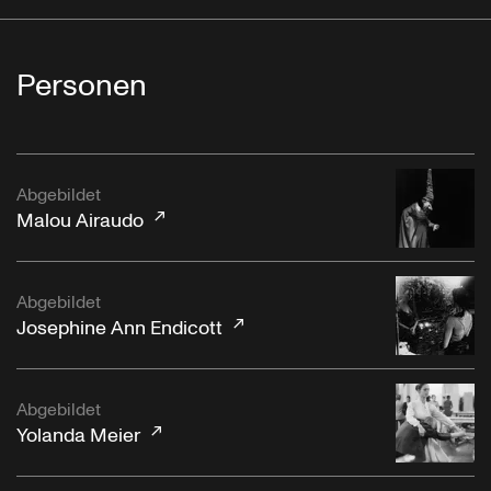
Personen
Abgebildet
Malou Airaudo
Abgebildet
Josephine Ann Endicott
Abgebildet
Yolanda Meier