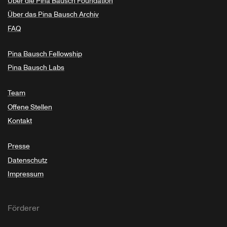
Über die Pina Bausch Foundation
Über das Pina Bausch Archiv
FAQ
Pina Bausch Fellowship
Pina Bausch Labs
Team
Offene Stellen
Kontakt
Presse
Datenschutz
Impressum
Förderer