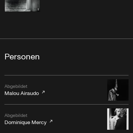
Personen
Abgebildet
Malou Airaudo
Abgebildet
Dominique Mercy