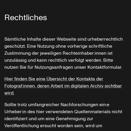
Rechtliches
Sämtliche Inhalte dieser Webseite sind urheberrechtlich
geschützt. Eine Nutzung ohne vorherige schriftliche
Zustimmung der jeweiligen Rechteinhaber:innen ist
unzulässig und kann rechtlich verfolgt werden. Bitte
nutzen Sie für Nutzungsanfragen unser Kontaktformular.
Hier finden Sie eine Übersicht der Kontakte der
Fotograf:innen, deren Arbeit im digitalen Archiv sichtbar
wird.
Sollte trotz umfangreicher Nachforschungen ein:e
Urheber:in des hier verwendeten Quellenmaterials nicht
identifiziert und um eine Genehmigung zur
Veröffentlichung ersucht worden sein, wird um