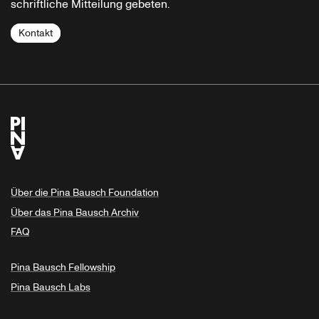
schriftliche Mitteilung gebeten.
Kontakt
Über die Pina Bausch Foundation
Über das Pina Bausch Archiv
FAQ
Pina Bausch Fellowship
Pina Bausch Labs