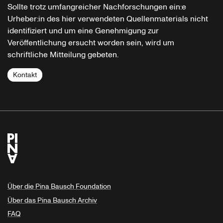
Sollte trotz umfangreicher Nachforschungen ein:e
Urheber:in des hier verwendeten Quellenmaterials nicht
identifiziert und um eine Genehmigung zur
Veröffentlichung ersucht worden sein, wird um
schriftliche Mitteilung gebeten.
Kontakt
Über die Pina Bausch Foundation
Über das Pina Bausch Archiv
FAQ