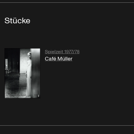
Stücke
Spielzeit 1977/78
Café Müller