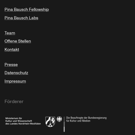
Pina Bausch Fellowship
Pina Bausch Labs
Team
Offene Stellen
Kontakt
Presse
Datenschutz
Impressum
Förderer