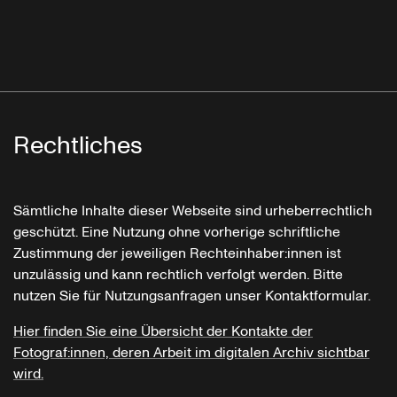
Rechtliches
Sämtliche Inhalte dieser Webseite sind urheberrechtlich
geschützt. Eine Nutzung ohne vorherige schriftliche
Zustimmung der jeweiligen Rechteinhaber:innen ist
unzulässig und kann rechtlich verfolgt werden. Bitte
nutzen Sie für Nutzungsanfragen unser Kontaktformular.
Hier finden Sie eine Übersicht der Kontakte der
Fotograf:innen, deren Arbeit im digitalen Archiv sichtbar
wird.