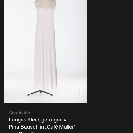
Abgebildet
Langes Kleid, getragen von
Pina Bausch in „Café Müller“