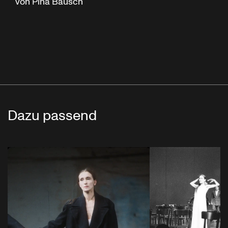
von Pina Bausch
Dazu passend