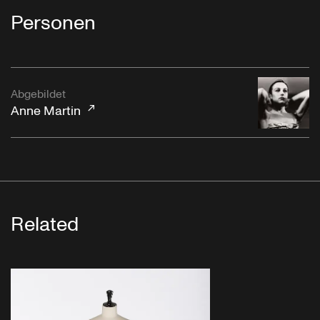
Personen
Abgebildet
Anne Martin
Related