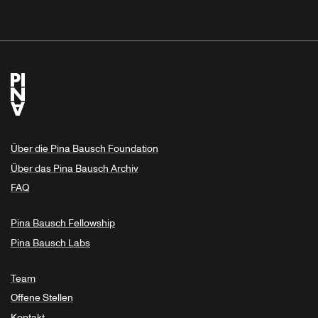
Über die Pina Bausch Foundation
Über das Pina Bausch Archiv
FAQ
Pina Bausch Fellowship
Pina Bausch Labs
Team
Offene Stellen
Kontakt