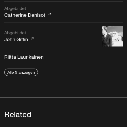
Abgebildet
Catherine Denisot
Abgebildet
John Giffin
Riitta Laurikainen
Alle 9 anzeigen
Related