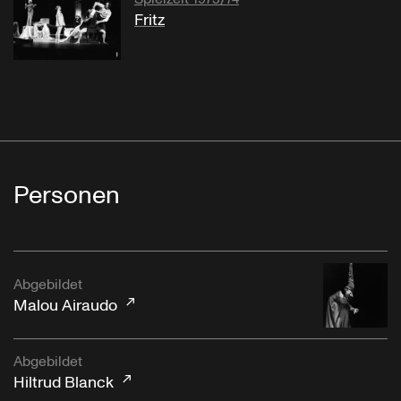
Fritz
Personen
Abgebildet
Malou Airaudo
Abgebildet
Hiltrud Blanck