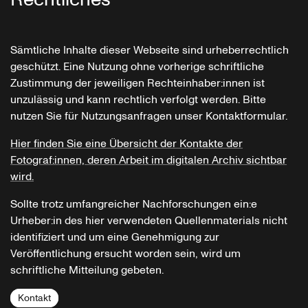
Sämtliche Inhalte dieser Webseite sind urheberrechtlich
geschützt. Eine Nutzung ohne vorherige schriftliche
Zustimmung der jeweiligen Rechteinhaber:innen ist
unzulässig und kann rechtlich verfolgt werden. Bitte
nutzen Sie für Nutzungsanfragen unser Kontaktformular.
Hier finden Sie eine Übersicht der Kontakte der
Fotograf:innen, deren Arbeit im digitalen Archiv sichtbar
wird.
Sollte trotz umfangreicher Nachforschungen ein:e
Urheber:in des hier verwendeten Quellenmaterials nicht
identifiziert und um eine Genehmigung zur
Veröffentlichung ersucht worden sein, wird um
schriftliche Mitteilung gebeten.
Kontakt