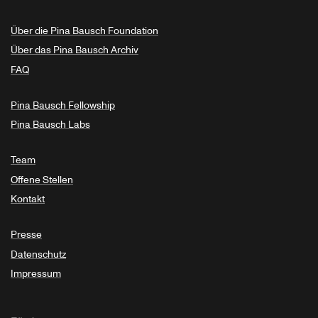
Über die Pina Bausch Foundation
Über das Pina Bausch Archiv
FAQ
Pina Bausch Fellowship
Pina Bausch Labs
Team
Offene Stellen
Kontakt
Presse
Datenschutz
Impressum