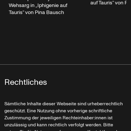
auf Tauris“ von P
Wehsarg in „Iphigenie auf
Tauris“ von Pina Bausch
Rechtliches
Sämtliche Inhalte dieser Webseite sind urheberrechtlich
geschützt. Eine Nutzung ohne vorherige schriftliche
Zustimmung der jeweiligen Rechteinhaber:innen ist
unzulässig und kann rechtlich verfolgt werden. Bitte