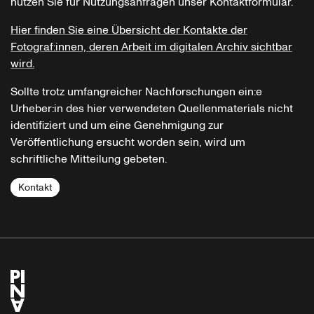
nutzen Sie für Nutzungsanfragen unser Kontaktformular.
Hier finden Sie eine Übersicht der Kontakte der
Fotograf:innen, deren Arbeit im digitalen Archiv sichtbar
wird.
Sollte trotz umfangreicher Nachforschungen ein:e
Urheber:in des hier verwendeten Quellenmaterials nicht
identifiziert und um eine Genehmigung zur
Veröffentlichung ersucht worden sein, wird um
schriftliche Mitteilung gebeten.
Kontakt