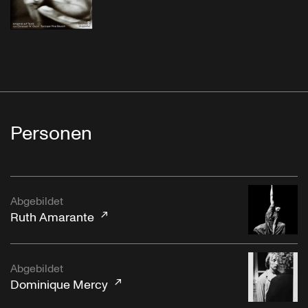
Personen
Abgebildet
Ruth Amarante
Abgebildet
Dominique Mercy