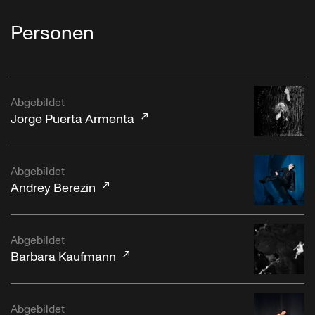
Personen
Abgebildet
Jorge Puerta Armenta
Abgebildet
Andrey Berezin
Abgebildet
Barbara Kaufmann
Abgebildet