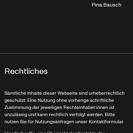
Pina Bausch
Rechtliches
Sämtliche Inhalte dieser Webseite sind urheberrechtlich
geschützt. Eine Nutzung ohne vorherige schriftliche
Zustimmung der jeweiligen Rechteinhaber:innen ist
unzulässig und kann rechtlich verfolgt werden. Bitte
nutzen Sie für Nutzungsanfragen unser Kontaktformular.