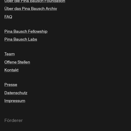
Über die Pina Bausch Foundation
Über das Pina Bausch Archiv
FAQ
Pina Bausch Fellowship
Pina Bausch Labs
Team
Offene Stellen
Kontakt
Presse
Datenschutz
Impressum
Förderer