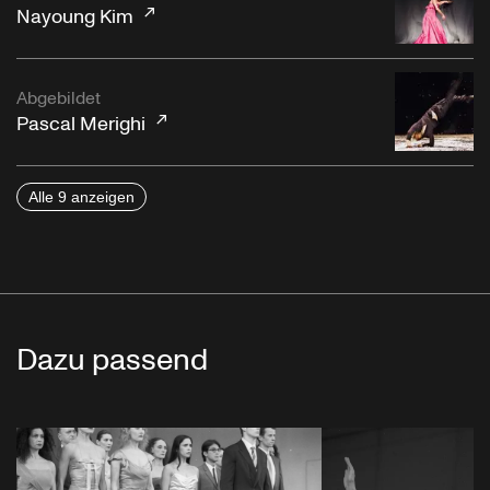
Nayoung Kim
Abgebildet
Pascal Merighi
Alle 9 anzeigen
Dazu passend