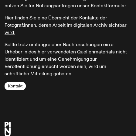
nutzen Sie für Nutzungsanfragen unser Kontaktformular.
Hier finden Sie eine Übersicht der Kontakte der
Fotograf:innen, deren Arbeit im digitalen Archiv sichtbar
wird.
Sollte trotz umfangreicher Nachforschungen ein:e
Urheber:in des hier verwendeten Quellenmaterials nicht
identifiziert und um eine Genehmigung zur
Veröffentlichung ersucht worden sein, wird um
schriftliche Mitteilung gebeten.
Kontakt