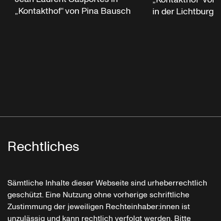
„Kontakthof“ von Pina Bausch
in der Lichtburg 
Rechtliches
Sämtliche Inhalte dieser Webseite sind urheberrechtlich
geschützt. Eine Nutzung ohne vorherige schriftliche
Zustimmung der jeweiligen Rechteinhaber:innen ist
unzulässig und kann rechtlich verfolgt werden. Bitte