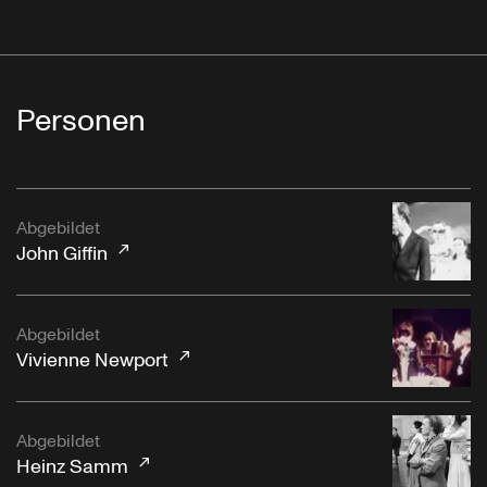
Personen
Abgebildet
John Giffin
Abgebildet
Vivienne Newport
Abgebildet
Heinz Samm