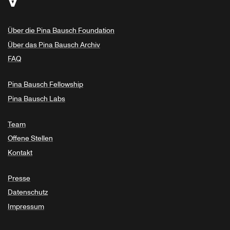
Über die Pina Bausch Foundation
Über das Pina Bausch Archiv
FAQ
Pina Bausch Fellowship
Pina Bausch Labs
Team
Offene Stellen
Kontakt
Presse
Datenschutz
Impressum