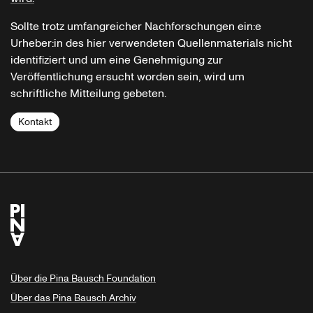
Sollte trotz umfangreicher Nachforschungen ein:e
Urheber:in des hier verwendeten Quellenmaterials nicht
identifiziert und um eine Genehmigung zur
Veröffentlichung ersucht worden sein, wird um
schriftliche Mitteilung gebeten.
Kontakt
Über die Pina Bausch Foundation
Über das Pina Bausch Archiv