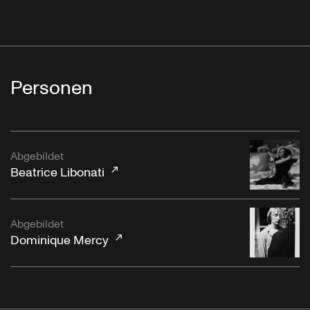
Personen
Abgebildet
Beatrice Libonati
Abgebildet
Dominique Mercy