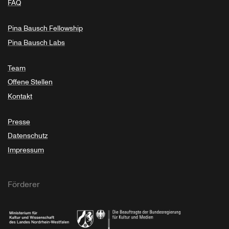
FAQ
Pina Bausch Fellowship
Pina Bausch Labs
Team
Offene Stellen
Kontakt
Presse
Datenschutz
Impressum
Förderer