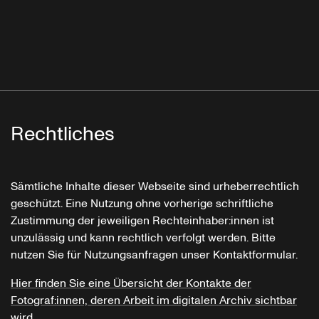
Rechtliches
Sämtliche Inhalte dieser Webseite sind urheberrechtlich
geschützt. Eine Nutzung ohne vorherige schriftliche
Zustimmung der jeweiligen Rechteinhaber:innen ist
unzulässig und kann rechtlich verfolgt werden. Bitte
nutzen Sie für Nutzungsanfragen unser Kontaktformular.
Hier finden Sie eine Übersicht der Kontakte der
Fotograf:innen, deren Arbeit im digitalen Archiv sichtbar
wird.