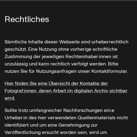
Rechtliches
Sämtliche Inhalte dieser Webseite sind urheberrechtlich
geschützt. Eine Nutzung ohne vorherige schriftliche
Zustimmung der jeweiligen Rechteinhaber:innen ist
unzulässig und kann rechtlich verfolgt werden. Bitte
nutzen Sie für Nutzungsanfragen unser Kontaktformular.
Hier finden Sie eine Übersicht der Kontakte der
Fotograf:innen, deren Arbeit im digitalen Archiv sichtbar
wird.
Sollte trotz umfangreicher Nachforschungen ein:e
Urheber:in des hier verwendeten Quellenmaterials nicht
identifiziert und um eine Genehmigung zur
Veröffentlichung ersucht worden sein, wird um