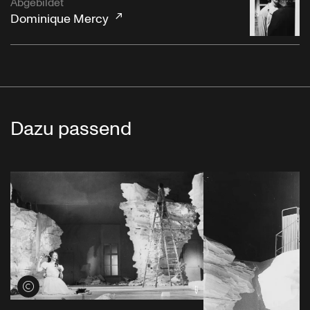
Abgebildet
Dominique Mercy
Dazu passend
Credits öffnen