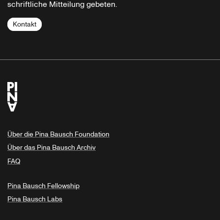
schriftliche Mitteilung gebeten.
Kontakt
Über die Pina Bausch Foundation
Über das Pina Bausch Archiv
FAQ
Pina Bausch Fellowship
Pina Bausch Labs