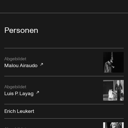
Personen
Abgebildet
Malou Airaudo
Abgebildet
Luis P. Layag
Erich Leukert