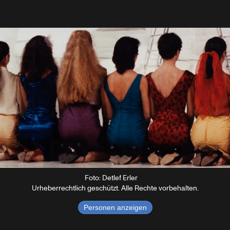
Foto: Detlef Erler
Urheberrechtlich geschützt. Alle Rechte vorbehalten.
Personen anzeigen