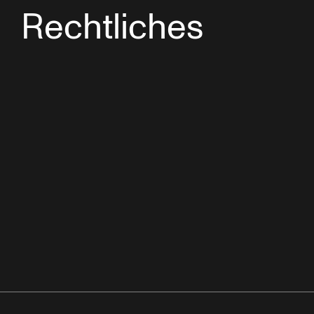
Rechtliches