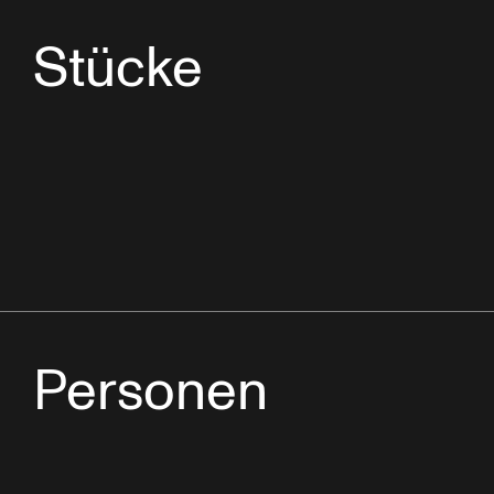
Stücke
Personen