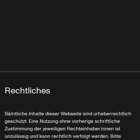
Rechtliches
Sämtliche Inhalte dieser Webseite sind urheberrechtlich
geschützt. Eine Nutzung ohne vorherige schriftliche
Zustimmung der jeweiligen Rechteinhaber:innen ist
unzulässig und kann rechtlich verfolgt werden. Bitte