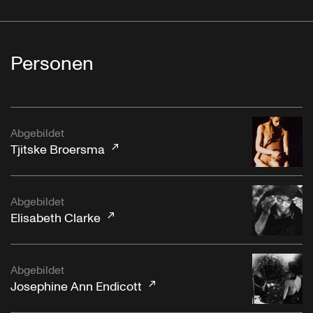
Personen
Abgebildet
Tjitske Broersma
Abgebildet
Elisabeth Clarke
Abgebildet
Josephine Ann Endicott