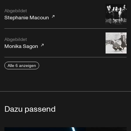
Abgebildet
Stephanie Macoun
Abgebildet
Monika Sagon
Alle 6 anzeigen
Dazu passend