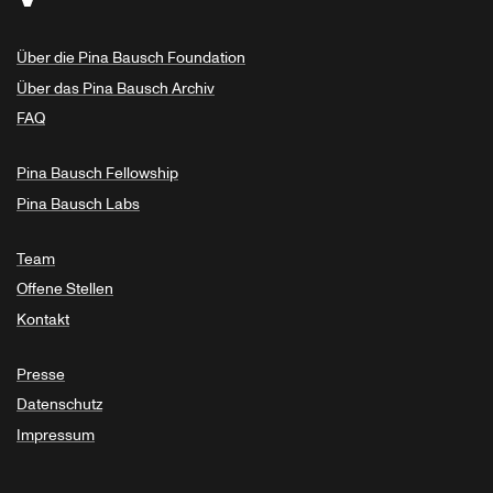
Über die Pina Bausch Foundation
Über das Pina Bausch Archiv
FAQ
Pina Bausch Fellowship
Pina Bausch Labs
Team
Offene Stellen
Kontakt
Presse
Datenschutz
Impressum