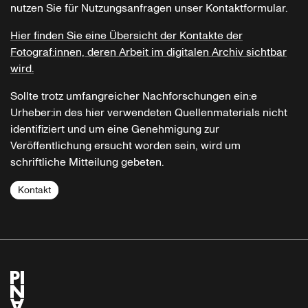
nutzen Sie für Nutzungsanfragen unser Kontaktformular.
Hier finden Sie eine Übersicht der Kontakte der
Fotograf:innen, deren Arbeit im digitalen Archiv sichtbar
wird.
Sollte trotz umfangreicher Nachforschungen ein:e
Urheber:in des hier verwendeten Quellenmaterials nicht
identifiziert und um eine Genehmigung zur
Veröffentlichung ersucht worden sein, wird um
schriftliche Mitteilung gebeten.
Kontakt