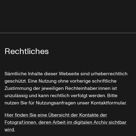
Rechtliches
Sämtliche Inhalte dieser Webseite sind urheberrechtlich
geschützt. Eine Nutzung ohne vorherige schriftliche
Zustimmung der jeweiligen Rechteinhaber:innen ist
unzulässig und kann rechtlich verfolgt werden. Bitte
nutzen Sie für Nutzungsanfragen unser Kontaktformular.
Hier finden Sie eine Übersicht der Kontakte der
Fotograf:innen, deren Arbeit im digitalen Archiv sichtbar
wird.