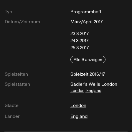
Typ
Programmheft
Datum/Zeitraum
März/April 2017
23.3.2017
24.3.2017
25.3.2017
Alle 9 anzeigen
Spielzeiten
Spielzeit 2016/17
Spielstätten
Sadler's Wells London
London, England
Städte
London
Länder
England