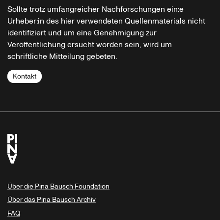
Sollte trotz umfangreicher Nachforschungen ein:e
Urheber:in des hier verwendeten Quellenmaterials nicht
identifiziert und um eine Genehmigung zur
Veröffentlichung ersucht worden sein, wird um
schriftliche Mitteilung gebeten.
Kontakt
Über die Pina Bausch Foundation
Über das Pina Bausch Archiv
FAQ