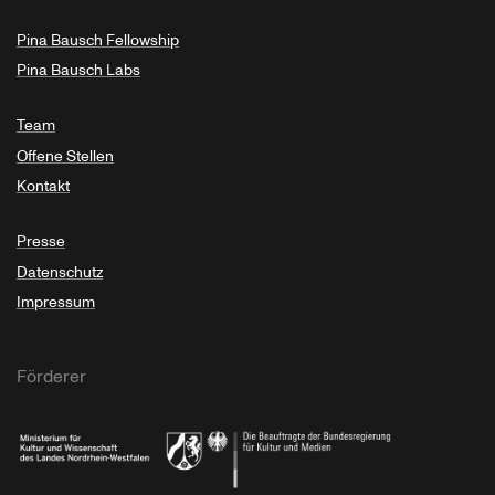
Pina Bausch Fellowship
Pina Bausch Labs
Team
Offene Stellen
Kontakt
Presse
Datenschutz
Impressum
Förderer