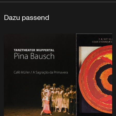
Dazu passend