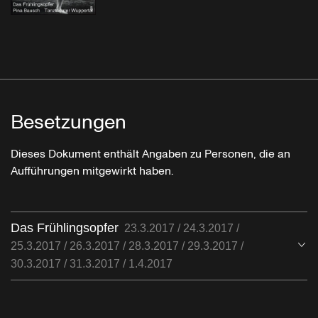
Besetzungen
Dieses Dokument enthält Angaben zu Personen, die an
Aufführungen mitgewirkt haben.
Das Frühlingsopfer
23.3.2017 / 24.3.2017 /
Öf
25.3.2017 / 26.3.2017 / 28.3.2017 / 29.3.2017 /
30.3.2017 / 31.3.2017 / 1.4.2017