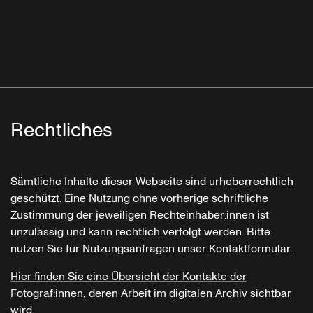
Rechtliches
Sämtliche Inhalte dieser Webseite sind urheberrechtlich
geschützt. Eine Nutzung ohne vorherige schriftliche
Zustimmung der jeweiligen Rechteinhaber:innen ist
unzulässig und kann rechtlich verfolgt werden. Bitte
nutzen Sie für Nutzungsanfragen unser Kontaktformular.
Hier finden Sie eine Übersicht der Kontakte der
Fotograf:innen, deren Arbeit im digitalen Archiv sichtbar
wird.