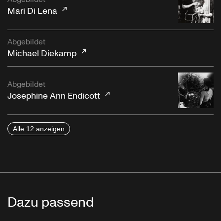
Mari Di Lena
Abgebildet
Michael Diekamp
Abgebildet
Josephine Ann Endicott
Alle 12 anzeigen
Dazu passend