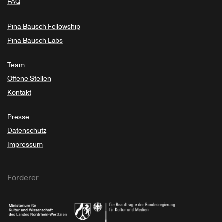
FAQ
Pina Bausch Fellowship
Pina Bausch Labs
Team
Offene Stellen
Kontakt
Presse
Datenschutz
Impressum
Förderer