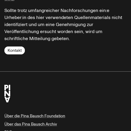
Sollte trotz umfangreicher Nachforschungen ein:e
Urheber:in des hier verwendeten Quellenmaterials nicht
identifiziert und um eine Genehmigung zur
Veröffentlichung ersucht worden sein, wird um
schriftliche Mitteilung gebeten.
Kontakt
Über die Pina Bausch Foundation
Über das Pina Bausch Archiv