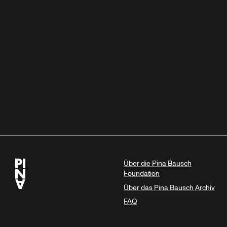
Über die Pina Bausch
Foundation
Über das Pina Bausch Archiv
FAQ