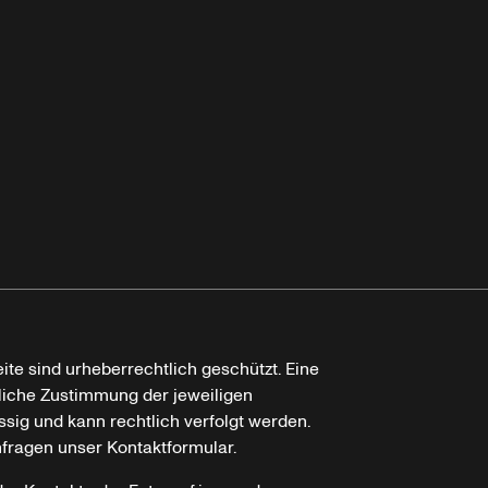
ite sind urheberrechtlich geschützt. Eine
tliche Zustimmung der jeweiligen
ssig und kann rechtlich verfolgt werden.
nfragen unser Kontaktformular.