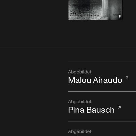
Abgebildet
Malou Airaudo
Abgebildet
Pina Bausch
Abgebildet