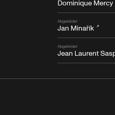
Dominique Mercy
Abgebildet
Jan Minařík
Abgebildet
Jean Laurent Sas