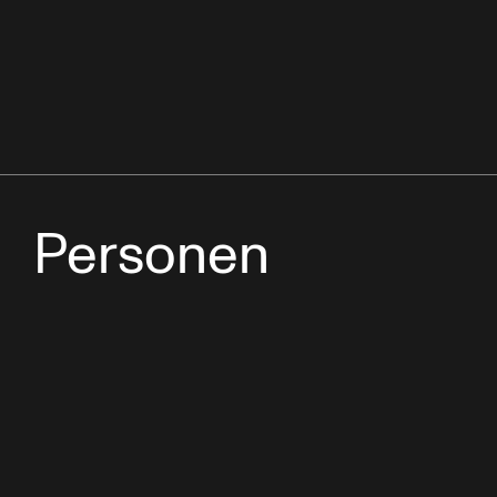
Personen