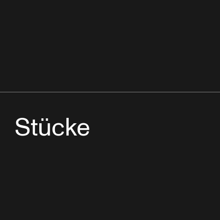
Stücke