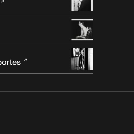
portes