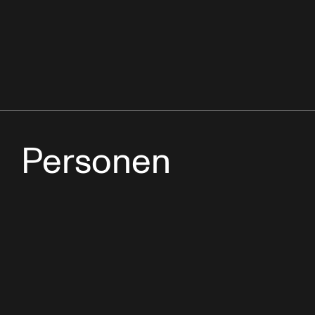
Personen