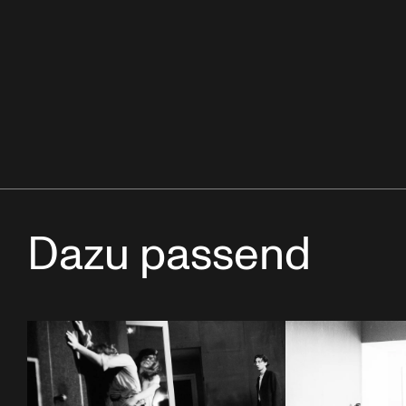
Dazu passend