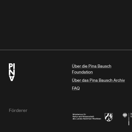
Über die Pina Bausch
Foundation
Über das Pina Bausch Archiv
FAQ
Förderer