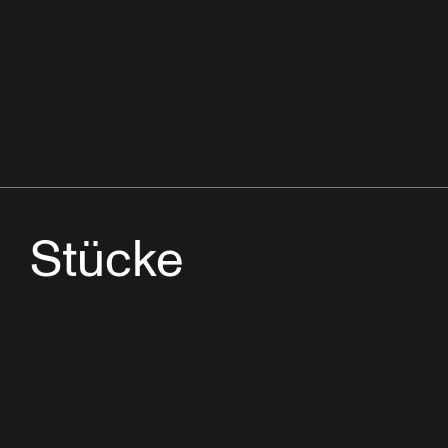
Stücke