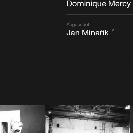
Dominique Mercy
Abgebildet
Jan Minařík