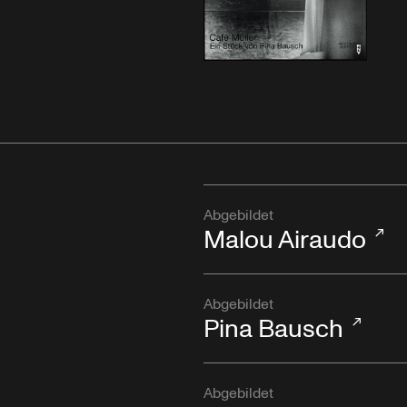
Abgebildet
Malou Airaudo
Abgebildet
Pina Bausch
Abgebildet