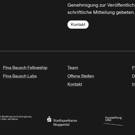
Genehmigung zur Veröffentlich
schriftliche Mitteilung gebeten.
Kontakt
Pina Bausch Fellowship
Team
P
Pina Bausch Labs
Offene Stellen
D
Kontakt
I