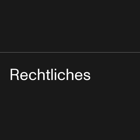
Rechtliches