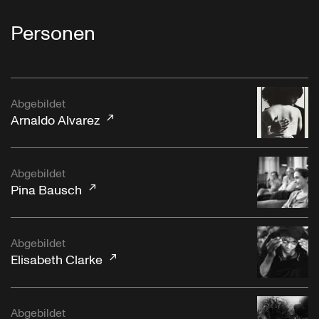
Personen
Abgebildet
Arnaldo Alvarez
Abgebildet
Pina Bausch
Abgebildet
Elisabeth Clarke
Abgebildet