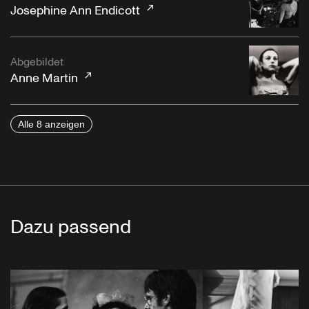
Josephine Ann Endicott
Abgebildet
Anne Martin
Alle 8 anzeigen
Dazu passend