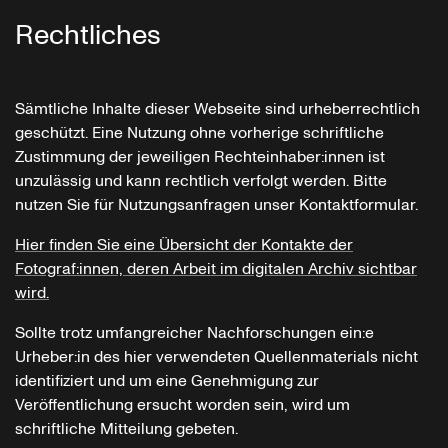
Rechtliches
Sämtliche Inhalte dieser Webseite sind urheberrechtlich
geschützt. Eine Nutzung ohne vorherige schriftliche
Zustimmung der jeweiligen Rechteinhaber:innen ist
unzulässig und kann rechtlich verfolgt werden. Bitte
nutzen Sie für Nutzungsanfragen unser Kontaktformular.
Hier finden Sie eine Übersicht der Kontakte der
Fotograf:innen, deren Arbeit im digitalen Archiv sichtbar
wird.
Sollte trotz umfangreicher Nachforschungen ein:e
Urheber:in des hier verwendeten Quellenmaterials nicht
identifiziert und um eine Genehmigung zur
Veröffentlichung ersucht worden sein, wird um
schriftliche Mitteilung gebeten.