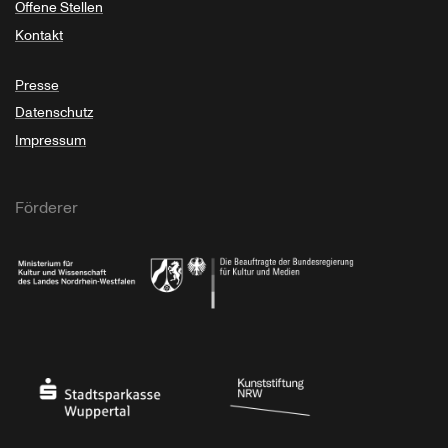
Offene Stellen
Kontakt
Presse
Datenschutz
Impressum
Förderer
Ministerium für Kultur und Wissenschaft des Landes Nordrhein-Westfalen
Die Beauftragte der Bundesregierung für Kultu