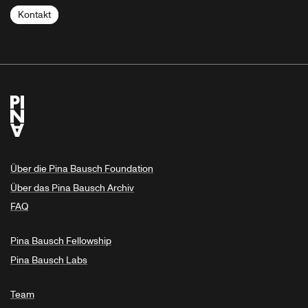
Kontakt
Über die Pina Bausch Foundation
Über das Pina Bausch Archiv
FAQ
Pina Bausch Fellowship
Pina Bausch Labs
Team