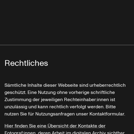
Rechtliches
Sämtliche Inhalte dieser Webseite sind urheberrechtlich
geschützt. Eine Nutzung ohne vorherige schriftliche
Zustimmung der jeweiligen Rechteinhaber:innen ist
unzulässig und kann rechtlich verfolgt werden. Bitte
nutzen Sie für Nutzungsanfragen unser Kontaktformular.
Hier finden Sie eine Übersicht der Kontakte der
Fotograf:innen, deren Arbeit im digitalen Archiv sichtbar