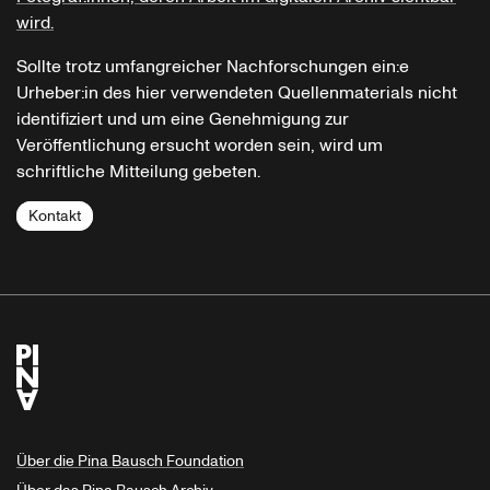
wird.
Sollte trotz umfangreicher Nachforschungen ein:e
Urheber:in des hier verwendeten Quellenmaterials nicht
identifiziert und um eine Genehmigung zur
Veröffentlichung ersucht worden sein, wird um
schriftliche Mitteilung gebeten.
Kontakt
Über die Pina Bausch Foundation