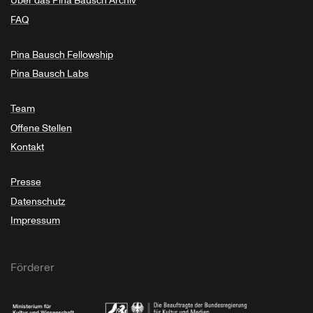
Über das Pina Bausch Archiv
FAQ
Pina Bausch Fellowship
Pina Bausch Labs
Team
Offene Stellen
Kontakt
Presse
Datenschutz
Impressum
Förderer