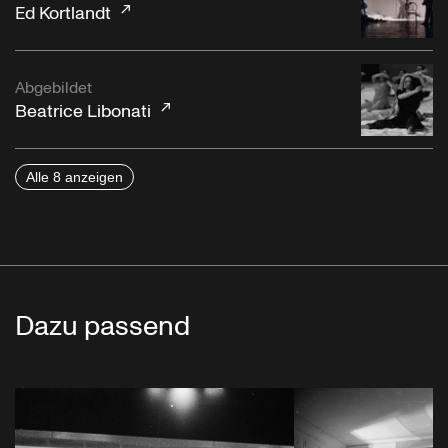
Ed Kortlandt
Abgebildet
Beatrice Libonati
Alle 8 anzeigen
Dazu passend