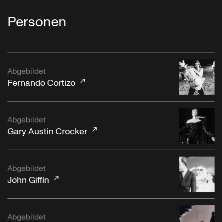
Personen
Abgebildet
Fernando Cortizo
Abgebildet
Gary Austin Crocker
Abgebildet
John Giffin
Abgebildet