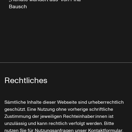
Bausch
Rechtliches
Sämtliche Inhalte dieser Webseite sind urheberrechtlich
geschützt. Eine Nutzung ohne vorherige schriftliche
Zustimmung der jeweiligen Rechteinhaber:innen ist
unzulässig und kann rechtlich verfolgt werden. Bitte
nutzen Sie für Nutzungsanfragen unser Kontaktformular.