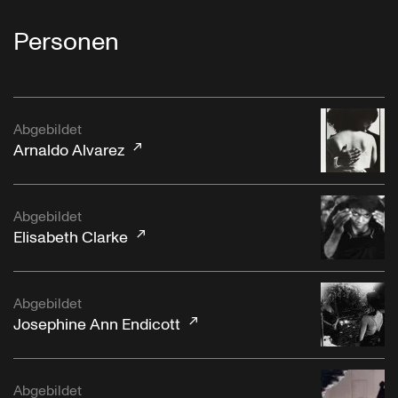
Personen
Abgebildet
Arnaldo Alvarez
Abgebildet
Elisabeth Clarke
Abgebildet
Josephine Ann Endicott
Abgebildet