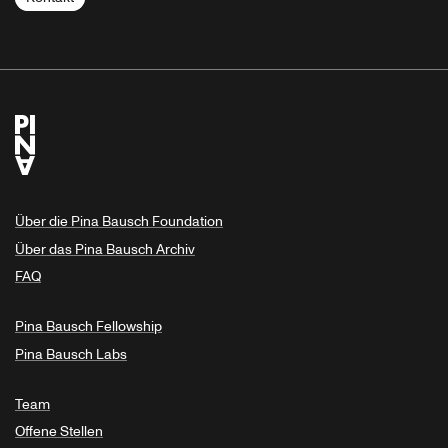
Über die Pina Bausch Foundation
Über das Pina Bausch Archiv
FAQ
Pina Bausch Fellowship
Pina Bausch Labs
Team
Offene Stellen