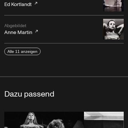
Ed Kortlandt
Abgebildet
Anne Martin
Alle 11 anzeigen
Dazu passend