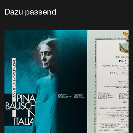
Dazu passend