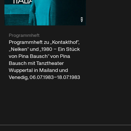
Programmheft
Programmheft zu „Kontakthof“,
„Nelken“ und „1980 – Ein Stück
von Pina Bausch“ von Pina
Bausch mit Tanztheater
Wuppertal in Mailand und
Venedig, 06.07.1983–18.07.1983