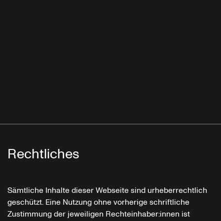
Rechtliches
Sämtliche Inhalte dieser Webseite sind urheberrechtlich
geschützt. Eine Nutzung ohne vorherige schriftliche
Zustimmung der jeweiligen Rechteinhaber:innen ist