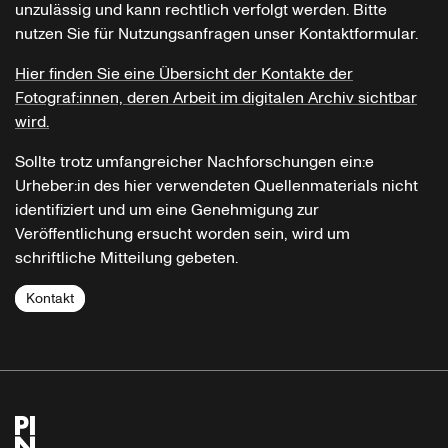
unzulässig und kann rechtlich verfolgt werden. Bitte
nutzen Sie für Nutzungsanfragen unser Kontaktformular.
Hier finden Sie eine Übersicht der Kontakte der
Fotograf:innen, deren Arbeit im digitalen Archiv sichtbar
wird.
Sollte trotz umfangreicher Nachforschungen ein:e
Urheber:in des hier verwendeten Quellenmaterials nicht
identifiziert und um eine Genehmigung zur
Veröffentlichung ersucht worden sein, wird um
schriftliche Mitteilung gebeten.
Kontakt