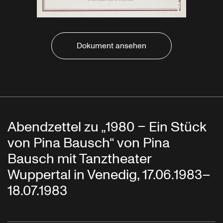
Dokument ansehen
Abendzettel zu „1980 – Ein Stück
von Pina Bausch“ von Pina
Bausch mit Tanztheater
Wuppertal in Venedig, 17.06.1983–
18.07.1983