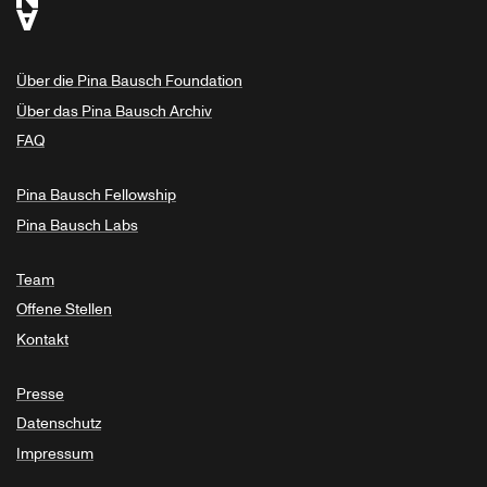
Über die Pina Bausch Foundation
Über das Pina Bausch Archiv
FAQ
Pina Bausch Fellowship
Pina Bausch Labs
Team
Offene Stellen
Kontakt
Presse
Datenschutz
Impressum