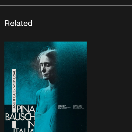
Related