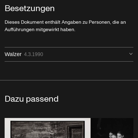
Besetzungen
Dieses Dokument enthält Angaben zu Personen, die an
Aufführungen mitgewirkt haben.
Walzer
Öf
4.3.1990
Dazu passend