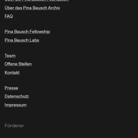
Über das Pina Bausch Archiv
FAQ
Pina Bausch Fellowship
Pina Bausch Labs
Team
Offene Stellen
Kontakt
Presse
Datenschutz
Impressum
Förderer