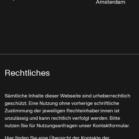
Amsterdam
Rechtliches
Sämtliche Inhalte dieser Webseite sind urheberrechtlich
geschützt. Eine Nutzung ohne vorherige schriftliche
Zustimmung der jeweiligen Rechteinhaber:innen ist
unzulässig und kann rechtlich verfolgt werden. Bitte
nutzen Sie für Nutzungsanfragen unser Kontaktformular.
Hier finden Sie eine Übersicht der Kontakte der