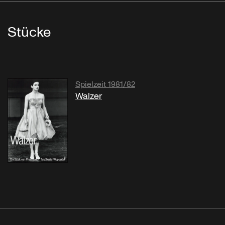
Stücke
Spielzeit 1981/82
Walzer