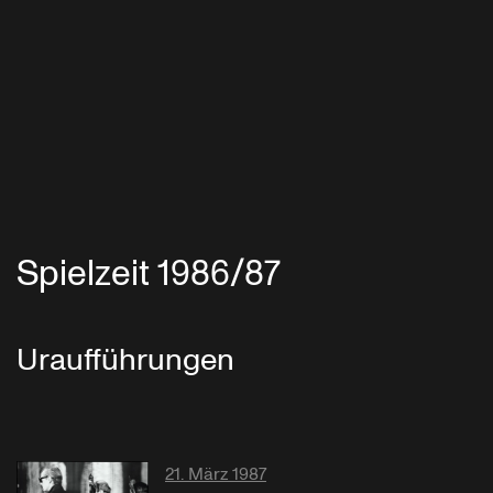
Spielzeit 1986/87
Uraufführungen
21. März 1987