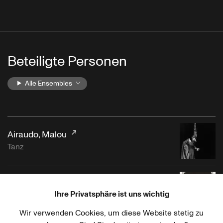
Beteiligte Personen
Alle Ensembles
Airaudo, Malou
Tanz
Alvarez, Arnaldo
Ihre Privatsphäre ist uns wichtig
Tanz
Wir verwenden Cookies, um diese Website stetig zu